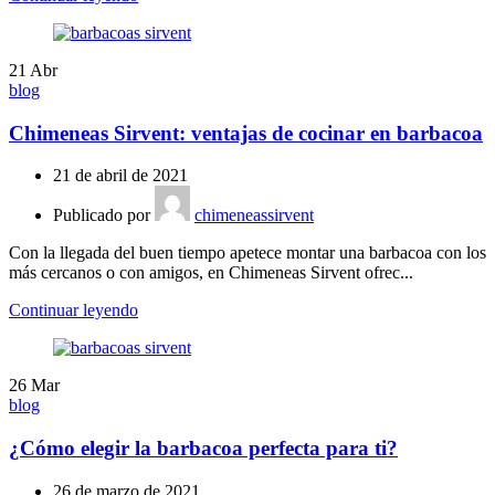
21
Abr
blog
Chimeneas Sirvent: ventajas de cocinar en barbacoa
21 de abril de 2021
Publicado por
chimeneassirvent
Con la llegada del buen tiempo apetece montar una barbacoa con los
más cercanos o con amigos, en Chimeneas Sirvent ofrec...
Continuar leyendo
26
Mar
blog
¿Cómo elegir la barbacoa perfecta para ti?
26 de marzo de 2021