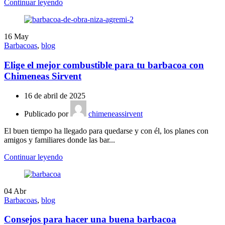
Continuar leyendo
16
May
Barbacoas
,
blog
Elige el mejor combustible para tu barbacoa con
Chimeneas Sirvent
16 de abril de 2025
Publicado por
chimeneassirvent
El buen tiempo ha llegado para quedarse y con él, los planes con
amigos y familiares donde las bar...
Continuar leyendo
04
Abr
Barbacoas
,
blog
Consejos para hacer una buena barbacoa