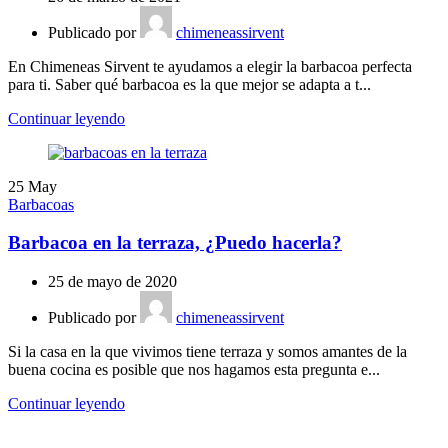
Publicado por
chimeneassirvent
En Chimeneas Sirvent te ayudamos a elegir la barbacoa perfecta
para ti. Saber qué barbacoa es la que mejor se adapta a t...
Continuar leyendo
25
May
Barbacoas
Barbacoa en la terraza, ¿Puedo hacerla?
25 de mayo de 2020
Publicado por
chimeneassirvent
Si la casa en la que vivimos tiene terraza y somos amantes de la
buena cocina es posible que nos hagamos esta pregunta e...
Continuar leyendo