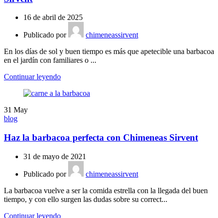
16 de abril de 2025
Publicado por
chimeneassirvent
En los días de sol y buen tiempo es más que apetecible una barbacoa
en el jardín con familiares o ...
Continuar leyendo
31
May
blog
Haz la barbacoa perfecta con Chimeneas Sirvent
31 de mayo de 2021
Publicado por
chimeneassirvent
La barbacoa vuelve a ser la comida estrella con la llegada del buen
tiempo, y con ello surgen las dudas sobre su correct...
Continuar leyendo