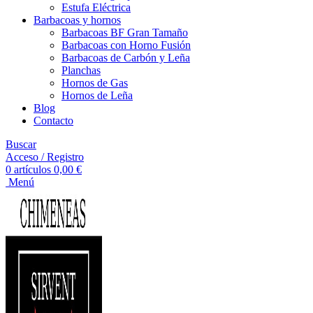
Estufa Eléctrica
Barbacoas y hornos
Barbacoas BF Gran Tamaño
Barbacoas con Horno Fusión
Barbacoas de Carbón y Leña
Planchas
Hornos de Gas
Hornos de Leña
Blog
Contacto
Buscar
Acceso / Registro
0
artículos
0,00
€
Menú