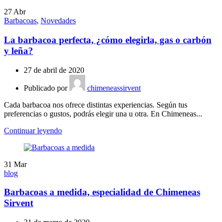
27
Abr
Barbacoas
,
Novedades
La barbacoa perfecta, ¿cómo elegirla, gas o carbón
y leña?
27 de abril de 2020
Publicado por
chimeneassirvent
Cada barbacoa nos ofrece distintas experiencias. Según tus
preferencias o gustos, podrás elegir una u otra. En Chimeneas...
Continuar leyendo
31
Mar
blog
Barbacoas a medida, especialidad de Chimeneas
Sirvent