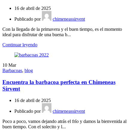
16 de abril de 2025
Publicado por
chimeneassirvent
Con la llegada de la primavera y el buen tiempo, es el momento
ideal para disfrutar de una buena b...
Continuar leyendo
10
Mar
Barbacoas
,
blog
Encuentra la barbacoa perfecta en Chimeneas
Sirvent
16 de abril de 2025
Publicado por
chimeneassirvent
Poco a poco, vamos dejando atrás el frío y damos la bienvenida al
buen tiempo. Con el solecito y l...