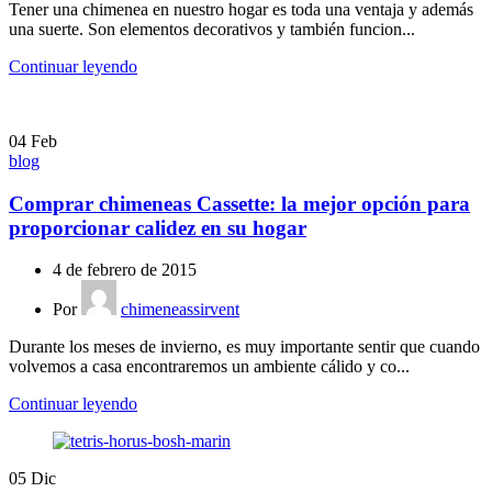
Tener una chimenea en nuestro hogar es toda una ventaja y además
una suerte. Son elementos decorativos y también funcion...
Continuar leyendo
04
Feb
blog
Comprar chimeneas Cassette: la mejor opción para
proporcionar calidez en su hogar
4 de febrero de 2015
Por
chimeneassirvent
Durante los meses de invierno, es muy importante sentir que cuando
volvemos a casa encontraremos un ambiente cálido y co...
Continuar leyendo
05
Dic