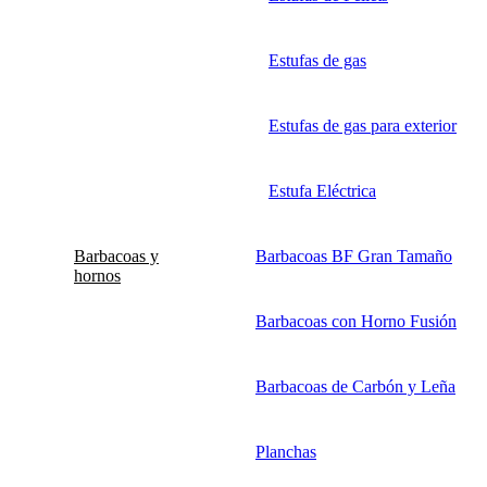
Estufas de gas
Estufas de gas para exterior
Estufa Eléctrica
Barbacoas y
Barbacoas BF Gran Tamaño
hornos
Barbacoas con Horno Fusión
Barbacoas de Carbón y Leña
Planchas