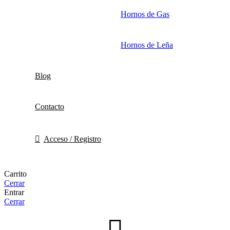
Hornos de Gas
Hornos de Leña
Blog
Contacto
Acceso / Registro
Carrito
Cerrar
Entrar
Cerrar