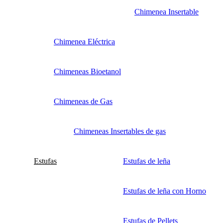
Chimenea Insertable
Chimenea Eléctrica
Chimeneas Bioetanol
Chimeneas de Gas
Chimeneas Insertables de gas
Estufas
Estufas de leña
Estufas de leña con Horno
Estufas de Pellets