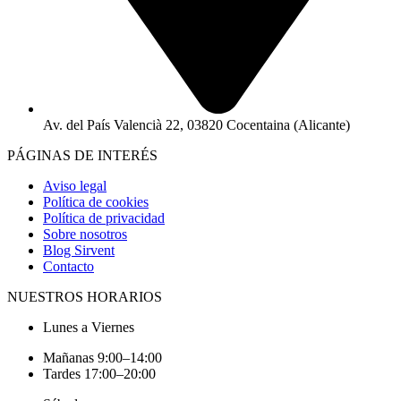
Av. del País Valencià 22, 03820 Cocentaina (Alicante)
PÁGINAS DE INTERÉS
Aviso legal
Política de cookies
Política de privacidad
Sobre nosotros
Blog Sirvent
Contacto
NUESTROS HORARIOS
Lunes a Viernes
Mañanas 9:00–14:00
Tardes 17:00–20:00