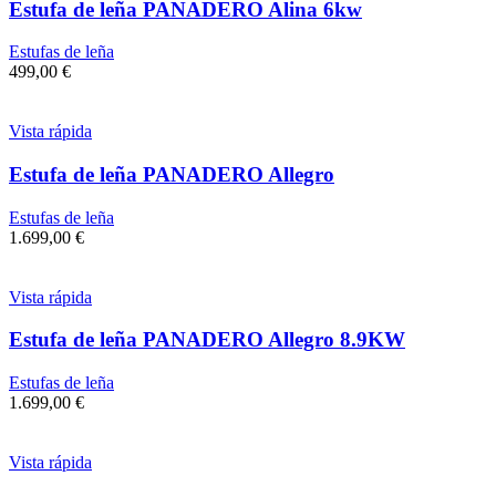
Estufa de leña PANADERO Alina 6kw
Estufas de leña
499,00
€
Vista rápida
Estufa de leña PANADERO Allegro
Estufas de leña
1.699,00
€
Vista rápida
Estufa de leña PANADERO Allegro 8.9KW
Estufas de leña
1.699,00
€
Vista rápida