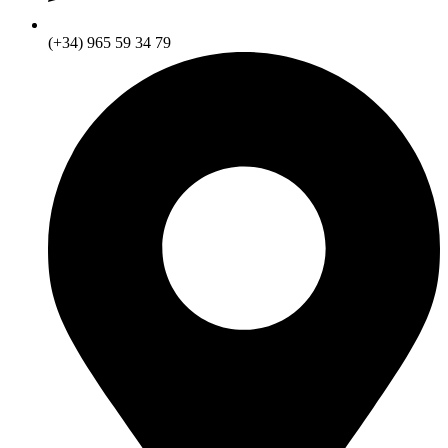
(+34) 965 59 34 79