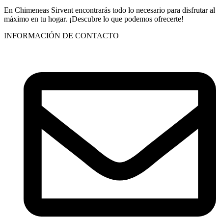
En Chimeneas Sirvent encontrarás todo lo necesario para disfrutar al
máximo en tu hogar. ¡Descubre lo que podemos ofrecerte!
INFORMACIÓN DE CONTACTO