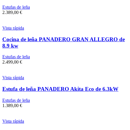
Estufas de leña
2.389,00
€
Vista rápida
Cocina de leña PANADERO GRAN ALLEGRO de
8.9 kw
Estufas de leña
2.499,00
€
Vista rápida
Estufa de leña PANADERO Akita Eco de 6.3kW
Estufas de leña
1.389,00
€
Vista rápida