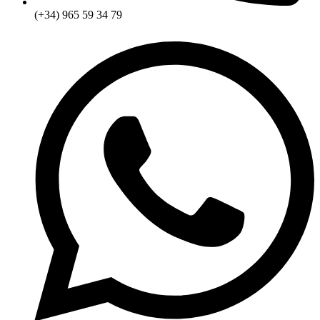
(+34) 965 59 34 79