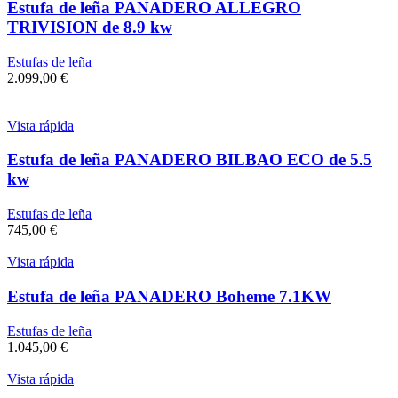
Estufa de leña PANADERO ALLEGRO
TRIVISION de 8.9 kw
Estufas de leña
2.099,00
€
Vista rápida
Estufa de leña PANADERO BILBAO ECO de 5.5
kw
Estufas de leña
745,00
€
Vista rápida
Estufa de leña PANADERO Boheme 7.1KW
Estufas de leña
1.045,00
€
Vista rápida