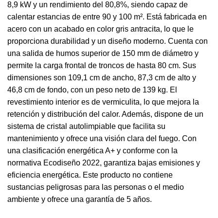
8,9 kW y un rendimiento del 80,8%, siendo capaz de
calentar estancias de entre 90 y 100 m². Está fabricada en
acero con un acabado en color gris antracita, lo que le
proporciona durabilidad y un diseño moderno. Cuenta con
una salida de humos superior de 150 mm de diámetro y
permite la carga frontal de troncos de hasta 80 cm. Sus
dimensiones son 109,1 cm de ancho, 87,3 cm de alto y
46,8 cm de fondo, con un peso neto de 139 kg. El
revestimiento interior es de vermiculita, lo que mejora la
retención y distribución del calor. Además, dispone de un
sistema de cristal autolimpiable que facilita su
mantenimiento y ofrece una visión clara del fuego. Con
una clasificación energética A+ y conforme con la
normativa Ecodiseño 2022, garantiza bajas emisiones y
eficiencia energética. Este producto no contiene
sustancias peligrosas para las personas o el medio
ambiente y ofrece una garantía de 5 años.