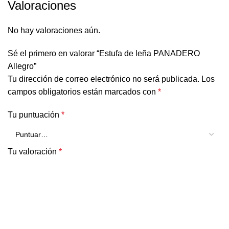
Valoraciones
No hay valoraciones aún.
Sé el primero en valorar “Estufa de leña PANADERO
Allegro”
Tu dirección de correo electrónico no será publicada.
Los
campos obligatorios están marcados con
*
Tu puntuación
*
Tu valoración
*