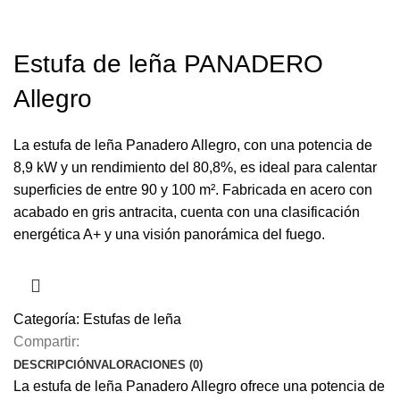
Estufa de leña PANADERO
Allegro
La estufa de leña Panadero Allegro, con una potencia de
8,9 kW y un rendimiento del 80,8%, es ideal para calentar
superficies de entre 90 y 100 m². Fabricada en acero con
acabado en gris antracita, cuenta con una clasificación
energética A+ y una visión panorámica del fuego.
Categoría:
Estufas de leña
Compartir:
DESCRIPCIÓN
VALORACIONES (0)
La estufa de leña Panadero Allegro ofrece una potencia de