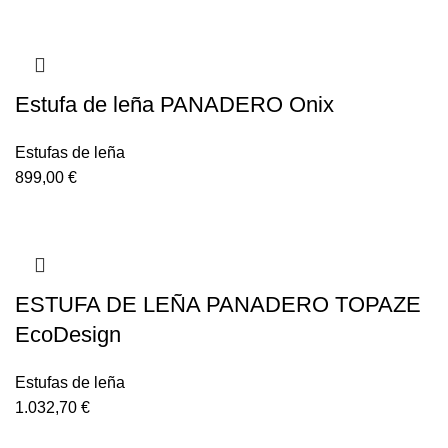
Estufa de leña PANADERO Onix
Estufas de leña
899,00
€
ESTUFA DE LEÑA PANADERO TOPAZE
EcoDesign
Estufas de leña
1.032,70
€