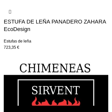
ESTUFA DE LEÑA PANADERO ZAHARA
EcoDesign
Estufas de leña
723,35
€