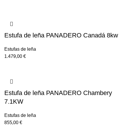
Estufa de leña PANADERO Canadá 8kw
Estufas de leña
1.479,00
€
Estufa de leña PANADERO Chambery
7.1KW
Estufas de leña
855,00
€