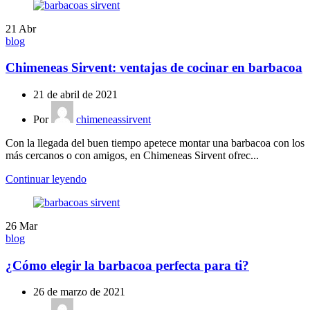
21
Abr
blog
Chimeneas Sirvent: ventajas de cocinar en barbacoa
21 de abril de 2021
Por
chimeneassirvent
Con la llegada del buen tiempo apetece montar una barbacoa con los
más cercanos o con amigos, en Chimeneas Sirvent ofrec...
Continuar leyendo
26
Mar
blog
¿Cómo elegir la barbacoa perfecta para ti?
26 de marzo de 2021