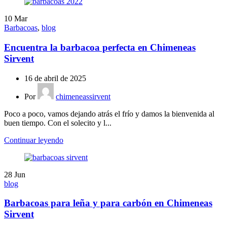
10
Mar
Barbacoas
,
blog
Encuentra la barbacoa perfecta en Chimeneas
Sirvent
16 de abril de 2025
Por
chimeneassirvent
Poco a poco, vamos dejando atrás el frío y damos la bienvenida al
buen tiempo. Con el solecito y l...
Continuar leyendo
28
Jun
blog
Barbacoas para leña y para carbón en Chimeneas
Sirvent