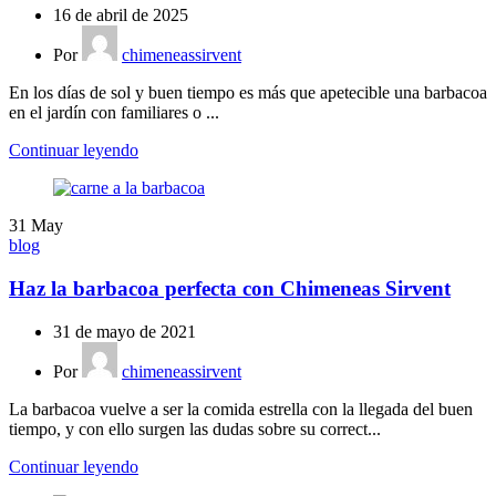
16 de abril de 2025
Por
chimeneassirvent
En los días de sol y buen tiempo es más que apetecible una barbacoa
en el jardín con familiares o ...
Continuar leyendo
31
May
blog
Haz la barbacoa perfecta con Chimeneas Sirvent
31 de mayo de 2021
Por
chimeneassirvent
La barbacoa vuelve a ser la comida estrella con la llegada del buen
tiempo, y con ello surgen las dudas sobre su correct...
Continuar leyendo