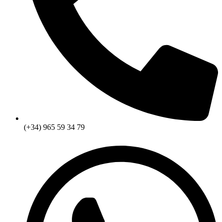
(+34) 965 59 34 79