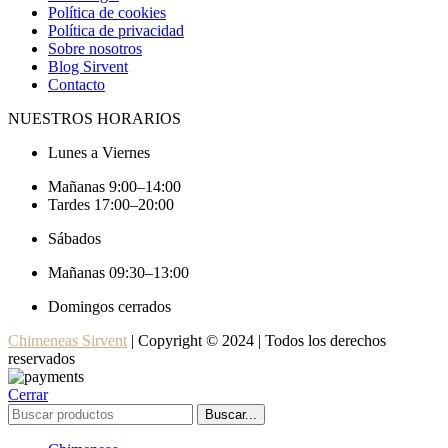
Política de cookies
Política de privacidad
Sobre nosotros
Blog Sirvent
Contacto
NUESTROS HORARIOS
Lunes a Viernes
Mañanas 9:00–14:00
Tardes 17:00–20:00
Sábados
Mañanas 09:30–13:00
Domingos cerrados
Chimeneas Sirvent
| Copyright © 2024 | Todos los derechos
reservados
Cerrar
Buscar...