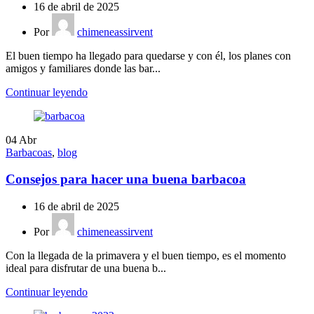
16 de abril de 2025
Por
chimeneassirvent
El buen tiempo ha llegado para quedarse y con él, los planes con
amigos y familiares donde las bar...
Continuar leyendo
04
Abr
Barbacoas
,
blog
Consejos para hacer una buena barbacoa
16 de abril de 2025
Por
chimeneassirvent
Con la llegada de la primavera y el buen tiempo, es el momento
ideal para disfrutar de una buena b...
Continuar leyendo