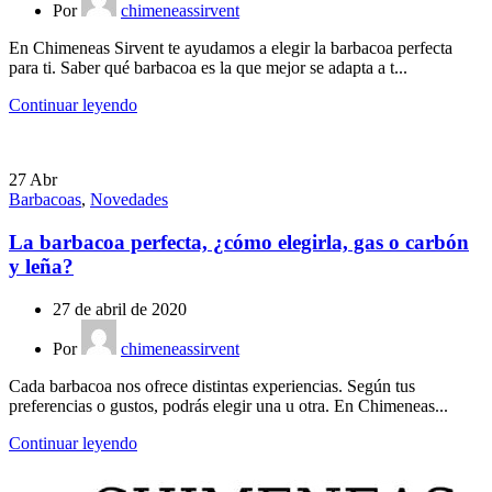
Por
chimeneassirvent
En Chimeneas Sirvent te ayudamos a elegir la barbacoa perfecta
para ti. Saber qué barbacoa es la que mejor se adapta a t...
Continuar leyendo
27
Abr
Barbacoas
,
Novedades
La barbacoa perfecta, ¿cómo elegirla, gas o carbón
y leña?
27 de abril de 2020
Por
chimeneassirvent
Cada barbacoa nos ofrece distintas experiencias. Según tus
preferencias o gustos, podrás elegir una u otra. En Chimeneas...
Continuar leyendo