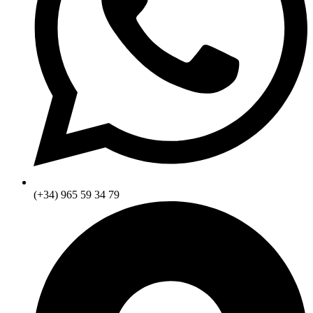
(+34) 965 59 34 79