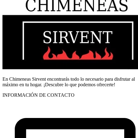
En Chimeneas Sirvent encontrarás todo lo necesario para disfrutar al
máximo en tu hogar. ¡Descubre lo que podemos ofrecerte!
INFORMACIÓN DE CONTACTO