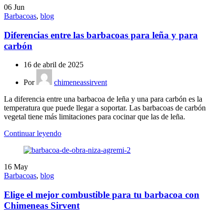
06
Jun
Barbacoas
,
blog
Diferencias entre las barbacoas para leña y para
carbón
16 de abril de 2025
Por
chimeneassirvent
La diferencia entre una barbacoa de leña y una para carbón es la
temperatura que puede llegar a soportar. Las barbacoas de carbón
vegetal tiene más limitaciones para cocinar que las de leña.
Continuar leyendo
16
May
Barbacoas
,
blog
Elige el mejor combustible para tu barbacoa con
Chimeneas Sirvent