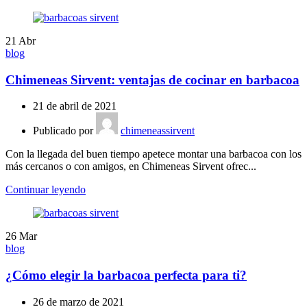
21
Abr
blog
Chimeneas Sirvent: ventajas de cocinar en barbacoa
21 de abril de 2021
Publicado por
chimeneassirvent
Con la llegada del buen tiempo apetece montar una barbacoa con los
más cercanos o con amigos, en Chimeneas Sirvent ofrec...
Continuar leyendo
26
Mar
blog
¿Cómo elegir la barbacoa perfecta para ti?
26 de marzo de 2021