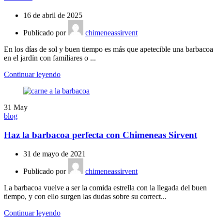
16 de abril de 2025
Publicado por
chimeneassirvent
En los días de sol y buen tiempo es más que apetecible una barbacoa
en el jardín con familiares o ...
Continuar leyendo
31
May
blog
Haz la barbacoa perfecta con Chimeneas Sirvent
31 de mayo de 2021
Publicado por
chimeneassirvent
La barbacoa vuelve a ser la comida estrella con la llegada del buen
tiempo, y con ello surgen las dudas sobre su correct...
Continuar leyendo