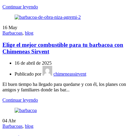
Continuar leyendo
16
May
Barbacoas
,
blog
Elige el mejor combustible para tu barbacoa con
Chimeneas Sirvent
16 de abril de 2025
Publicado por
chimeneassirvent
El buen tiempo ha llegado para quedarse y con él, los planes con
amigos y familiares donde las bar...
Continuar leyendo
04
Abr
Barbacoas
,
blog