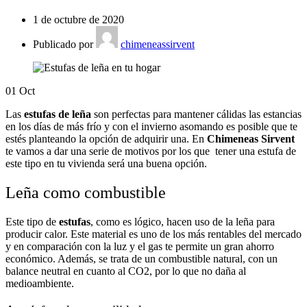
1 de octubre de 2020
Publicado por
chimeneassirvent
01
Oct
Las
estufas de leña
son perfectas para mantener cálidas las estancias
en los días de más frío y con el invierno asomando es posible que te
estés planteando la opción de adquirir una. En
Chimeneas Sirvent
te vamos a dar una serie de motivos por los que tener una estufa de
este tipo en tu vivienda será una buena opción.
Leña como combustible
Este tipo de
estufas
, como es lógico, hacen uso de la leña para
producir calor. Este material es uno de los más rentables del mercado
y en comparación con la luz y el gas te permite un gran ahorro
económico. Además, se trata de un combustible natural, con un
balance neutral en cuanto al CO2, por lo que no daña al
medioambiente.