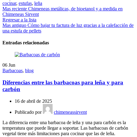
cocinar
,
estufas
,
leña
Mas reciente
Chimeneas metálicas, de bioetanol y a medida en
Chimeneas Sirvent
Regresar a la lista
Mas antiguo
Cómo bajar tu factura de luz gracias a la calefacción de
una estufa de pellets
Entradas relacionadas
06
Jun
Barbacoas
,
blog
Diferencias entre las barbacoas para leña y para
carbón
16 de abril de 2025
Publicado por
chimeneassirvent
La diferencia entre una barbacoa de leña y una para carbón es la
temperatura que puede llegar a soportar. Las barbacoas de carbón
vegetal tiene más limitaciones para cocinar que las de leña.