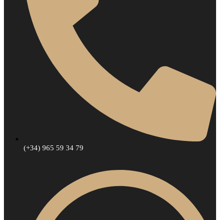
(+34) 965 59 34 79