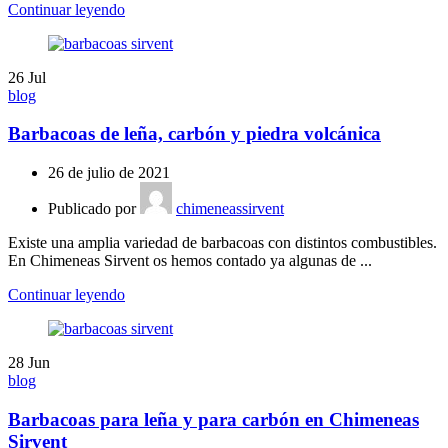
Continuar leyendo
26
Jul
blog
Barbacoas de leña, carbón y piedra volcánica
26 de julio de 2021
Publicado por
chimeneassirvent
Existe una amplia variedad de barbacoas con distintos combustibles.
En Chimeneas Sirvent os hemos contado ya algunas de ...
Continuar leyendo
28
Jun
blog
Barbacoas para leña y para carbón en Chimeneas
Sirvent