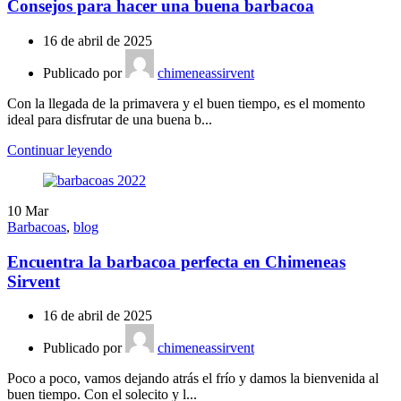
Consejos para hacer una buena barbacoa
16 de abril de 2025
Publicado por
chimeneassirvent
Con la llegada de la primavera y el buen tiempo, es el momento
ideal para disfrutar de una buena b...
Continuar leyendo
10
Mar
Barbacoas
,
blog
Encuentra la barbacoa perfecta en Chimeneas
Sirvent
16 de abril de 2025
Publicado por
chimeneassirvent
Poco a poco, vamos dejando atrás el frío y damos la bienvenida al
buen tiempo. Con el solecito y l...