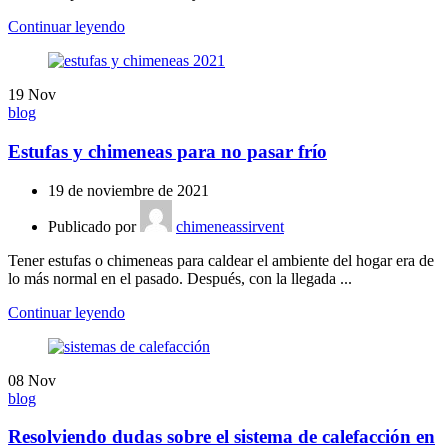
Continuar leyendo
19
Nov
blog
Estufas y chimeneas para no pasar frío
19 de noviembre de 2021
Publicado por
chimeneassirvent
Tener estufas o chimeneas para caldear el ambiente del hogar era de
lo más normal en el pasado. Después, con la llegada ...
Continuar leyendo
08
Nov
blog
Resolviendo dudas sobre el sistema de calefacción en