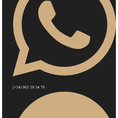
(+34) 965 59 34 79