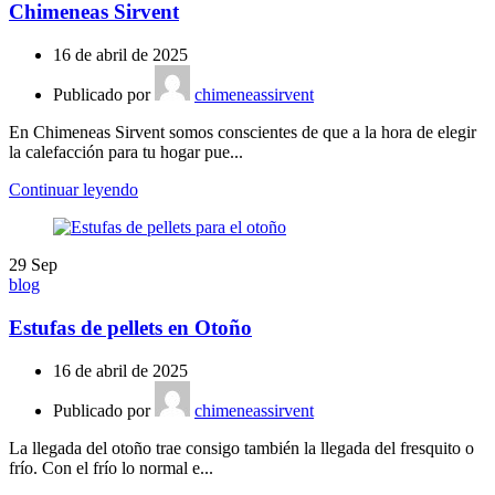
Chimeneas Sirvent
16 de abril de 2025
Publicado por
chimeneassirvent
En Chimeneas Sirvent somos conscientes de que a la hora de elegir
la calefacción para tu hogar pue...
Continuar leyendo
29
Sep
blog
Estufas de pellets en Otoño
16 de abril de 2025
Publicado por
chimeneassirvent
La llegada del otoño trae consigo también la llegada del fresquito o
frío. Con el frío lo normal e...