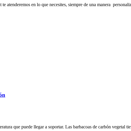
 te atenderemos en lo que necesites, siempre de una manera personaliz
bón
ratura que puede llegar a soportar. Las barbacoas de carbón vegetal tie