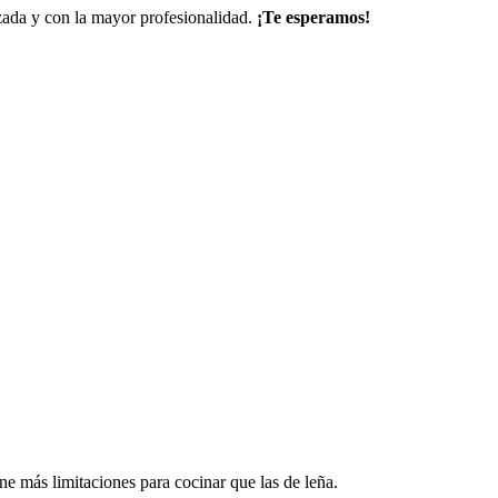
ada y con la mayor profesionalidad.
¡Te esperamos!
ne más limitaciones para cocinar que las de leña.