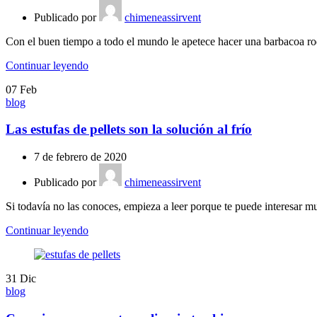
Publicado por
chimeneassirvent
Con el buen tiempo a todo el mundo le apetece hacer una barbacoa rode
Continuar leyendo
07
Feb
blog
Las estufas de pellets son la solución al frío
7 de febrero de 2020
Publicado por
chimeneassirvent
Si todavía no las conoces, empieza a leer porque te puede interesar mu
Continuar leyendo
31
Dic
blog