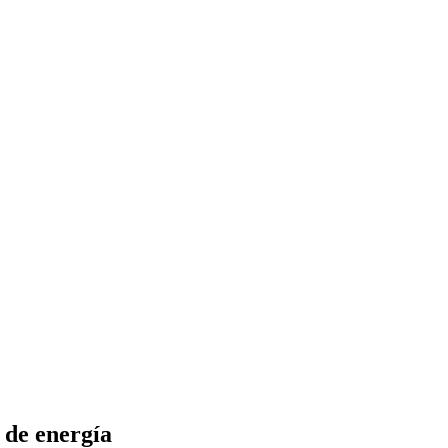
 de energía