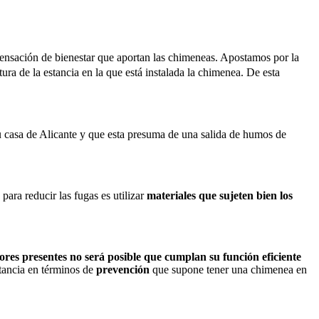
sensación de bienestar que aportan las chimeneas. Apostamos por la
ura de la estancia en la que está instalada la chimenea. De esta
 casa de Alicante y que esta presuma de una salida de humos de
para reducir las fugas es utilizar
materiales que sujeten bien los
tores presentes no será posible que cumplan su función eficiente
ancia en términos de
prevención
que supone tener una chimenea en