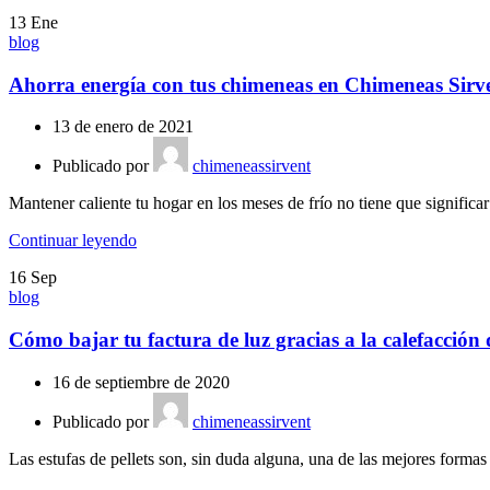
13
Ene
blog
Ahorra energía con tus chimeneas en Chimeneas Sirv
13 de enero de 2021
Publicado por
chimeneassirvent
Mantener caliente tu hogar en los meses de frío no tiene que significa
Continuar leyendo
16
Sep
blog
Cómo bajar tu factura de luz gracias a la calefacción d
16 de septiembre de 2020
Publicado por
chimeneassirvent
Las estufas de pellets son, sin duda alguna, una de las mejores formas