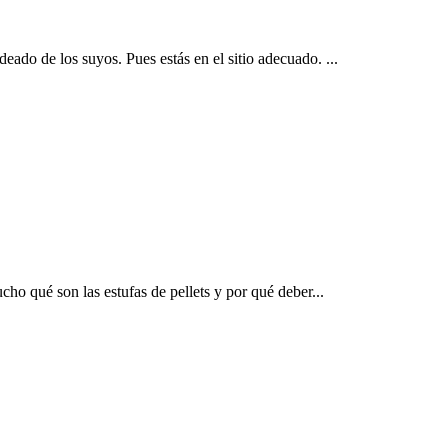
ado de los suyos. Pues estás en el sitio adecuado. ...
cho qué son las estufas de pellets y por qué deber...