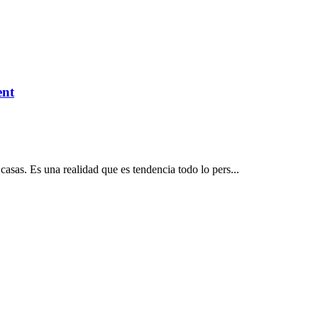
ent
asas. Es una realidad que es tendencia todo lo pers...