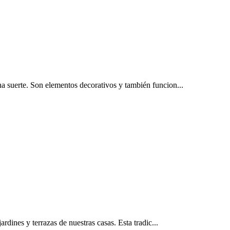
a suerte. Son elementos decorativos y también funcion...
rdines y terrazas de nuestras casas. Esta tradic...