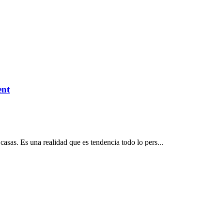
ent
asas. Es una realidad que es tendencia todo lo pers...