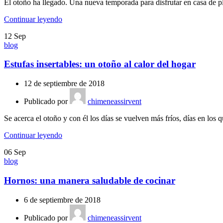
El otoño ha llegado. Una nueva temporada para disfrutar en casa de pl
Continuar leyendo
12
Sep
blog
Estufas insertables: un otoño al calor del hogar
12 de septiembre de 2018
Publicado por
chimeneassirvent
Se acerca el otoño y con él los días se vuelven más fríos, días en los q
Continuar leyendo
06
Sep
blog
Hornos: una manera saludable de cocinar
6 de septiembre de 2018
Publicado por
chimeneassirvent