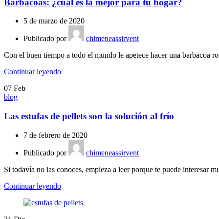
Barbacoas: ¿cuál es la mejor para tu hogar?
5 de marzo de 2020
Publicado por
chimeneassirvent
Con el buen tiempo a todo el mundo le apetece hacer una barbacoa rode
Continuar leyendo
07
Feb
blog
Las estufas de pellets son la solución al frío
7 de febrero de 2020
Publicado por
chimeneassirvent
Si todavía no las conoces, empieza a leer porque te puede interesar mu
Continuar leyendo