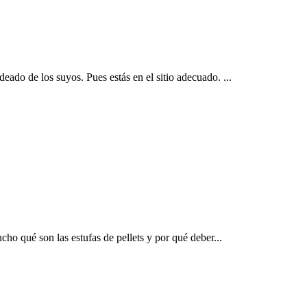
ado de los suyos. Pues estás en el sitio adecuado. ...
cho qué son las estufas de pellets y por qué deber...