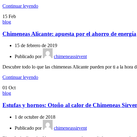
Continuar leyendo
15
Feb
blog
Chimeneas Alicante: apuesta por el ahorro de energía
15 de febrero de 2019
Publicado por
chimeneassirvent
Descubre todo lo que las chimeneas Alicante pueden por ti a la hora de
Continuar leyendo
01
Oct
blog
Estufas y hornos: Otoño al calor de Chimeneas Sirve
1 de octubre de 2018
Publicado por
chimeneassirvent