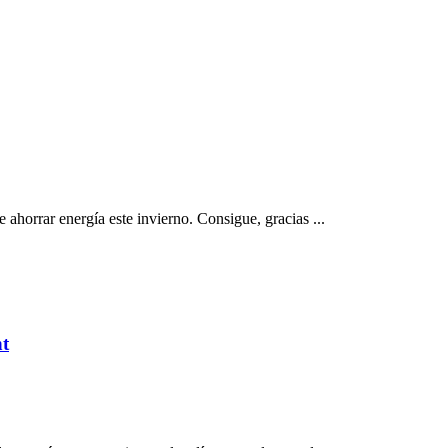
 ahorrar energía este invierno. Consigue, gracias ...
nt