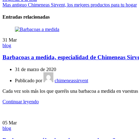
Mas antiguo
Chimeneas Sirvent, los mejores productos para tu hogar
Entradas relacionadas
31
Mar
blog
Barbacoas a medida, especialidad de Chimeneas Sirv
31 de marzo de 2020
Publicado por
chimeneassirvent
Cada vez sois más los que queréis una barbacoa a medida en vuestras c
Continuar leyendo
05
Mar
blog