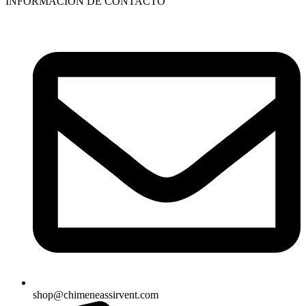
INFORMACIÓN DE CONTACTO
shop@chimeneassirvent.com