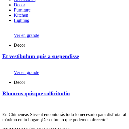
Decor
Furniture
Kitchen
Lighting
Ver en grande
Decor
Et vestibulum quis a suspendisse
Ver en grande
Decor
Rhoncus quisque sollicitudin
En Chimeneas Sirvent encontrarás todo lo necesario para disfrutar al
máximo en tu hogar. ¡Descubre lo que podemos ofrecerte!