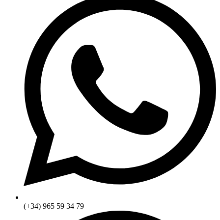
(+34) 965 59 34 79