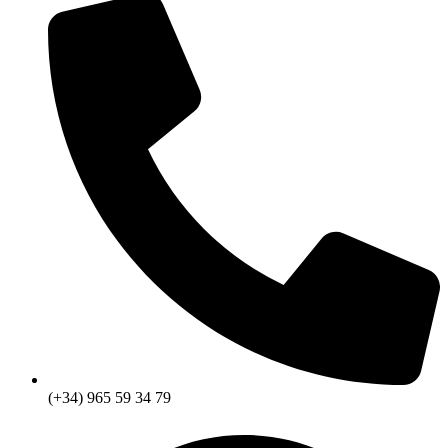
(+34) 965 59 34 79