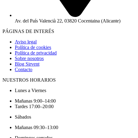
Av. del País Valencià 22, 03820 Cocentaina (Alicante)
PÁGINAS DE INTERÉS
Aviso legal
Política de cookies
Política de privacidad
Sobre nosotros
Blog Sirvent
Contacto
NUESTROS HORARIOS
Lunes a Viernes
Mañanas 9:00–14:00
Tardes 17:00–20:00
Sábados
Mañanas 09:30–13:00
Domingos cerrados