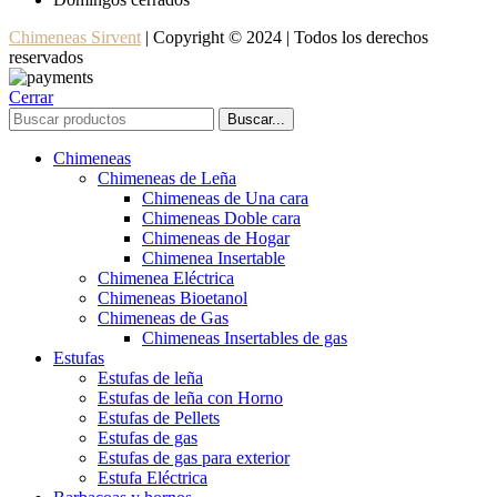
Chimeneas Sirvent
| Copyright © 2024 | Todos los derechos
reservados
Cerrar
Buscar...
Chimeneas
Chimeneas de Leña
Chimeneas de Una cara
Chimeneas Doble cara
Chimeneas de Hogar
Chimenea Insertable
Chimenea Eléctrica
Chimeneas Bioetanol
Chimeneas de Gas
Chimeneas Insertables de gas
Estufas
Estufas de leña
Estufas de leña con Horno
Estufas de Pellets
Estufas de gas
Estufas de gas para exterior
Estufa Eléctrica