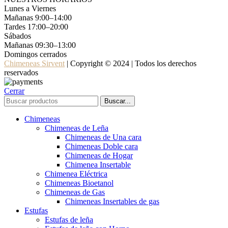
Lunes a Viernes
Mañanas 9:00–14:00
Tardes 17:00–20:00
Sábados
Mañanas 09:30–13:00
Domingos cerrados
Chimeneas Sirvent
| Copyright © 2024 | Todos los derechos
reservados
Cerrar
Buscar...
Chimeneas
Chimeneas de Leña
Chimeneas de Una cara
Chimeneas Doble cara
Chimeneas de Hogar
Chimenea Insertable
Chimenea Eléctrica
Chimeneas Bioetanol
Chimeneas de Gas
Chimeneas Insertables de gas
Estufas
Estufas de leña