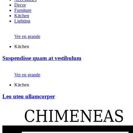
Decor
Furniture
Kitchen
Lighting
Ver en grande
Kitchen
Suspendisse quam at vestibulum
Ver en grande
Kitchen
Leo uteu ullamcorper