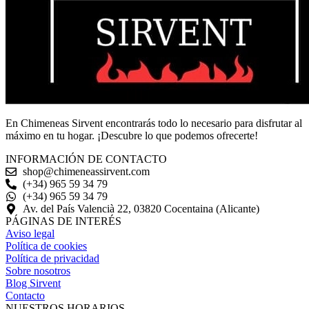
En Chimeneas Sirvent encontrarás todo lo necesario para disfrutar al
máximo en tu hogar. ¡Descubre lo que podemos ofrecerte!
INFORMACIÓN DE CONTACTO
shop@chimeneassirvent.com
(+34) 965 59 34 79
(+34) 965 59 34 79
Av. del País Valencià 22, 03820 Cocentaina (Alicante)
PÁGINAS DE INTERÉS
Aviso legal
Política de cookies
Política de privacidad
Sobre nosotros
Blog Sirvent
Contacto
NUESTROS HORARIOS