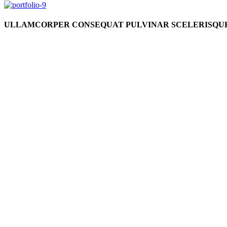
ULLAMCORPER CONSEQUAT PULVINAR SCELERISQU