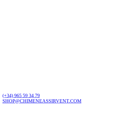
(+34) 965 59 34 79
SHOP@CHIMENEASSIRVENT.COM