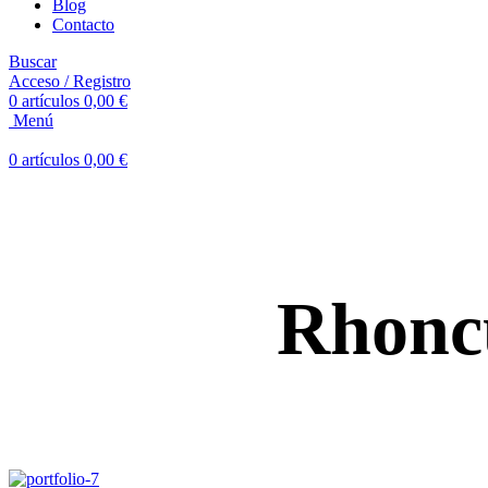
Blog
Contacto
Buscar
Acceso / Registro
0
artículos
0,00
€
Menú
0
artículos
0,00
€
Rhoncu