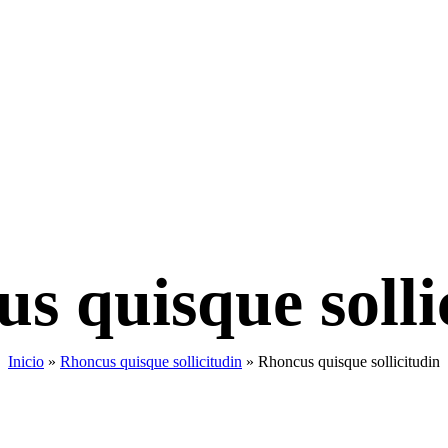
s quisque solli
Inicio
»
Rhoncus quisque sollicitudin
»
Rhoncus quisque sollicitudin