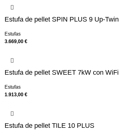
Estufa de pellet SPIN PLUS 9 Up-Twin
Estufas
€
Estufa de pellet SWEET 7kW con WiFi
Estufas
€
Estufa de pellet TILE 10 PLUS