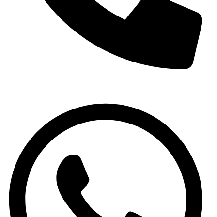
(+34) 965 59 34 79