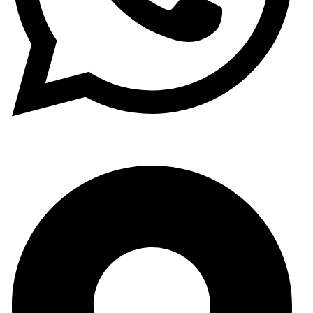
(+34) 965 59 34 79