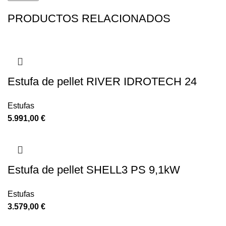
PRODUCTOS RELACIONADOS
Estufa de pellet RIVER IDROTECH 24
Estufas
€
Estufa de pellet SHELL3 PS 9,1kW
Estufas
€