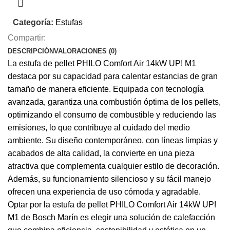
Categoría:
Estufas
Compartir:
DESCRIPCIÓN
VALORACIONES (0)
La estufa de pellet PHILO Comfort Air 14kW UP! M1
destaca por su capacidad para calentar estancias de gran
tamaño de manera eficiente. Equipada con tecnología
avanzada, garantiza una combustión óptima de los pellets,
optimizando el consumo de combustible y reduciendo las
emisiones, lo que contribuye al cuidado del medio
ambiente. Su diseño contemporáneo, con líneas limpias y
acabados de alta calidad, la convierte en una pieza
atractiva que complementa cualquier estilo de decoración.
Además, su funcionamiento silencioso y su fácil manejo
ofrecen una experiencia de uso cómoda y agradable.
Optar por la estufa de pellet PHILO Comfort Air 14kW UP!
M1 de Bosch Marín es elegir una solución de calefacción