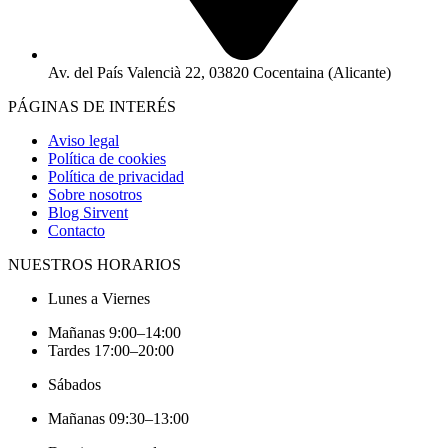
Av. del País Valencià 22, 03820 Cocentaina (Alicante)
PÁGINAS DE INTERÉS
Aviso legal
Política de cookies
Política de privacidad
Sobre nosotros
Blog Sirvent
Contacto
NUESTROS HORARIOS
Lunes a Viernes
Mañanas 9:00–14:00
Tardes 17:00–20:00
Sábados
Mañanas 09:30–13:00