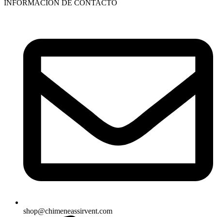
INFORMACIÓN DE CONTACTO
shop@chimeneassirvent.com