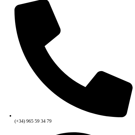
(+34) 965 59 34 79