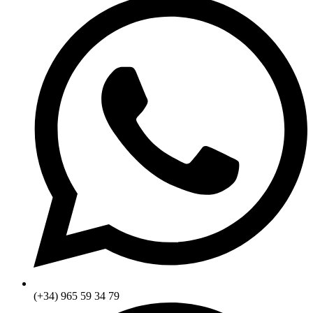
(+34) 965 59 34 79