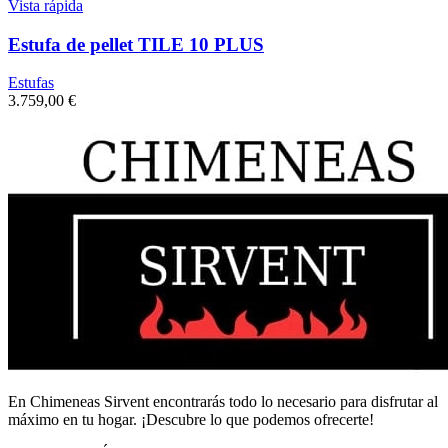
Vista rápida
Estufa de pellet TILE 10 PLUS
Estufas
3.759,00
€
En Chimeneas Sirvent encontrarás todo lo necesario para disfrutar al
máximo en tu hogar. ¡Descubre lo que podemos ofrecerte!