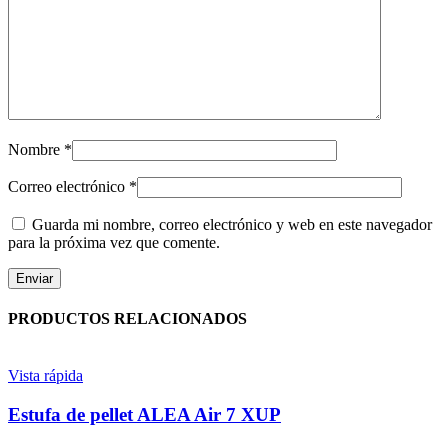
Nombre
*
Correo electrónico
*
Guarda mi nombre, correo electrónico y web en este navegador
para la próxima vez que comente.
PRODUCTOS RELACIONADOS
Vista rápida
Estufa de pellet ALEA Air 7 XUP