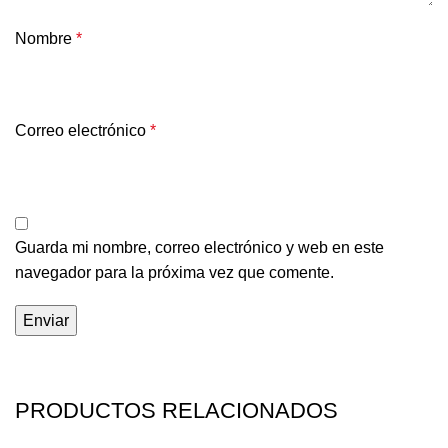
Nombre
*
Correo electrónico
*
Guarda mi nombre, correo electrónico y web en este
navegador para la próxima vez que comente.
PRODUCTOS RELACIONADOS