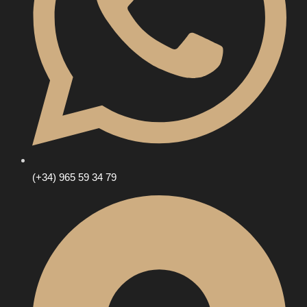
(+34) 965 59 34 79