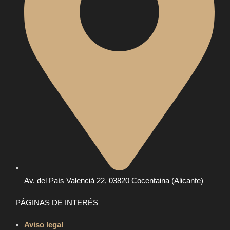
Av. del País Valencià 22, 03820 Cocentaina (Alicante)
PÁGINAS DE INTERÉS
Aviso legal