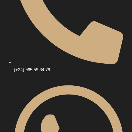
(+34) 965 59 34 79