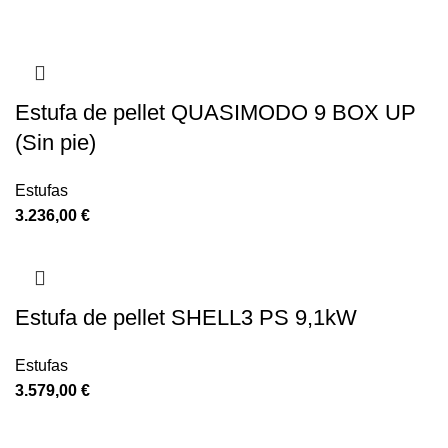
Estufa de pellet QUASIMODO 9 BOX UP
(Sin pie)
Estufas
3.236,00
€
Estufa de pellet SHELL3 PS 9,1kW
Estufas
3.579,00
€