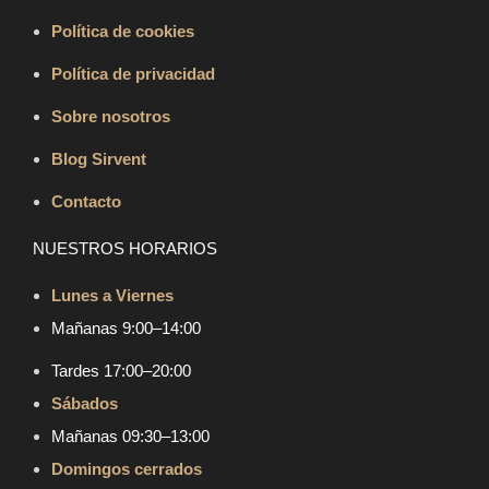
Política de cookies
Política de privacidad
Sobre nosotros
Blog Sirvent
Contacto
NUESTROS HORARIOS
Lunes a Viernes
Mañanas 9:00–14:00
Tardes 17:00–20:00
Sábados
Mañanas 09:30–13:00
Domingos cerrados