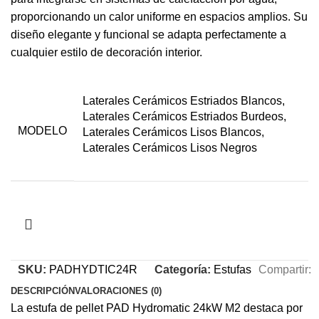
proporcionando un calor uniforme en espacios amplios. Su
diseño elegante y funcional se adapta perfectamente a
cualquier estilo de decoración interior.
Laterales Cerámicos Estriados Blancos,
Laterales Cerámicos Estriados Burdeos,
MODELO
Laterales Cerámicos Lisos Blancos,
Laterales Cerámicos Lisos Negros
SKU:
PADHYDTIC24R
Categoría:
Estufas
Compartir:
DESCRIPCIÓN
VALORACIONES (0)
La estufa de pellet PAD Hydromatic 24kW M2 destaca por