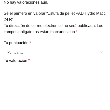
No hay valoraciones aún.
Sé el primero en valorar “Estufa de pellet PAD Hydro Matic
24 R”
Tu dirección de correo electrónico no será publicada.
Los
campos obligatorios están marcados con
*
Tu puntuación
*
Tu valoración
*