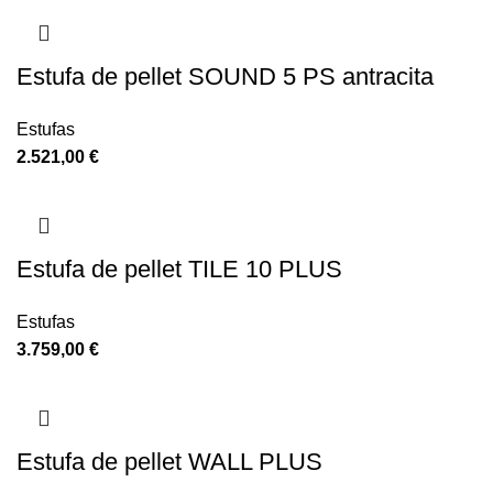
Estufa de pellet SOUND 5 PS antracita
Estufas
2.521,00
€
Estufa de pellet TILE 10 PLUS
Estufas
3.759,00
€
Estufa de pellet WALL PLUS