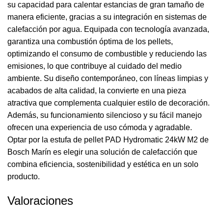
su capacidad para calentar estancias de gran tamaño de
manera eficiente, gracias a su integración en sistemas de
calefacción por agua. Equipada con tecnología avanzada,
garantiza una combustión óptima de los pellets,
optimizando el consumo de combustible y reduciendo las
emisiones, lo que contribuye al cuidado del medio
ambiente. Su diseño contemporáneo, con líneas limpias y
acabados de alta calidad, la convierte en una pieza
atractiva que complementa cualquier estilo de decoración.
Además, su funcionamiento silencioso y su fácil manejo
ofrecen una experiencia de uso cómoda y agradable.
Optar por la estufa de pellet PAD Hydromatic 24kW M2 de
Bosch Marín es elegir una solución de calefacción que
combina eficiencia, sostenibilidad y estética en un solo
producto.
Valoraciones