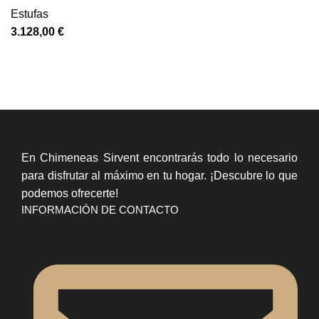
Estufas
3.128,00
€
En Chimeneas Sirvent encontrarás todo lo necesario
para disfrutar al máximo en tu hogar. ¡Descubre lo que
podemos ofrecerte!
INFORMACIÓN DE CONTACTO