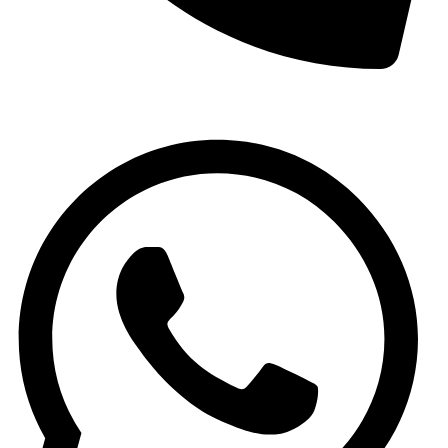
(+34) 965 59 34 79