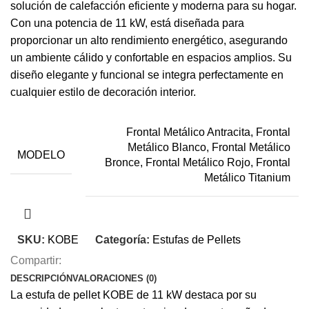
solución de calefacción eficiente y moderna para su hogar.
Con una potencia de 11 kW, está diseñada para
proporcionar un alto rendimiento energético, asegurando
un ambiente cálido y confortable en espacios amplios. Su
diseño elegante y funcional se integra perfectamente en
cualquier estilo de decoración interior.
Frontal Metálico Antracita, Frontal
Metálico Blanco, Frontal Metálico
MODELO
Bronce, Frontal Metálico Rojo, Frontal
Metálico Titanium
SKU:
KOBE
Categoría:
Estufas de Pellets
Compartir:
DESCRIPCIÓN
VALORACIONES (0)
La estufa de pellet KOBE de 11 kW destaca por su