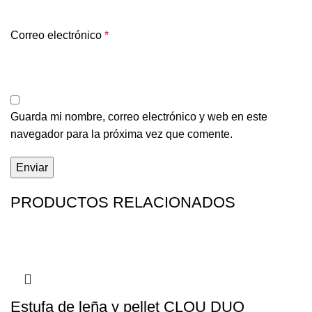
Correo electrónico
*
Guarda mi nombre, correo electrónico y web en este
navegador para la próxima vez que comente.
PRODUCTOS RELACIONADOS
Estufa de leña y pellet CLOU DUO