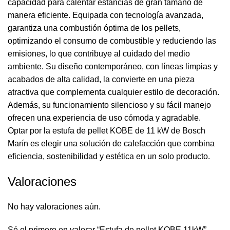
capacidad para calentar estancias de gran tamaño de
manera eficiente. Equipada con tecnología avanzada,
garantiza una combustión óptima de los pellets,
optimizando el consumo de combustible y reduciendo las
emisiones, lo que contribuye al cuidado del medio
ambiente. Su diseño contemporáneo, con líneas limpias y
acabados de alta calidad, la convierte en una pieza
atractiva que complementa cualquier estilo de decoración.
Además, su funcionamiento silencioso y su fácil manejo
ofrecen una experiencia de uso cómoda y agradable.
Optar por la estufa de pellet KOBE de 11 kW de Bosch
Marín es elegir una solución de calefacción que combina
eficiencia, sostenibilidad y estética en un solo producto.
Valoraciones
No hay valoraciones aún.
Sé el primero en valorar “Estufa de pellet KOBE 11kW”