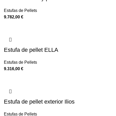
Estufas de Pellets
9.782,00
€
Estufa de pellet ELLA
Estufas de Pellets
9.316,00
€
Estufa de pellet exterior Ilios
Estufas de Pellets