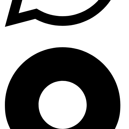
(+34) 965 59 34 79