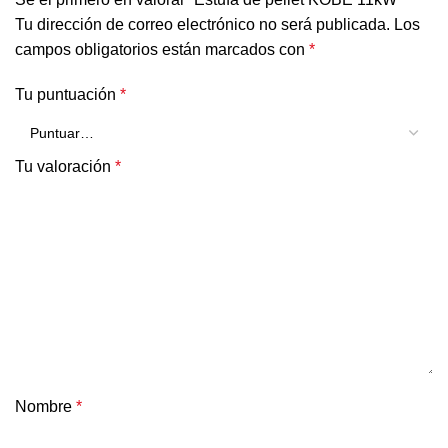
Tu dirección de correo electrónico no será publicada.
Los
campos obligatorios están marcados con
*
Tu puntuación
*
Tu valoración
*
Nombre
*