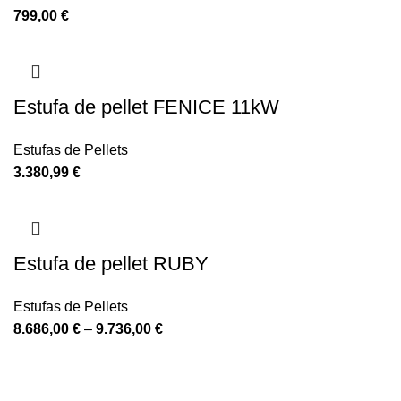
799,00
€
Estufa de pellet FENICE 11kW
Estufas de Pellets
3.380,99
€
Estufa de pellet RUBY
Estufas de Pellets
8.686,00
€
–
9.736,00
€