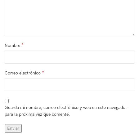
*
Nombre
*
Correo electrónico
Guarda mi nombre, correo electrónico y web en este navegador
para la próxima vez que comente.