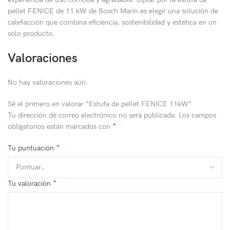
pellet FENICE de 11 kW de Bosch Marín es elegir una solución de
calefacción que combina eficiencia, sostenibilidad y estética en un
solo producto.
Valoraciones
No hay valoraciones aún.
Sé el primero en valorar “Estufa de pellet FENICE 11kW”
Tu dirección de correo electrónico no será publicada.
Los campos
*
obligatorios están marcados con
*
Tu puntuación
*
Tu valoración