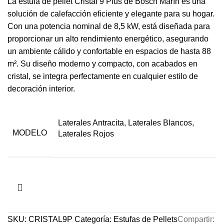
La estufa de pellet Cristal 9 Plus de Bosch Marín es una
solución de calefacción eficiente y elegante para su hogar.
Con una potencia nominal de 8,5 kW, está diseñada para
proporcionar un alto rendimiento energético, asegurando
un ambiente cálido y confortable en espacios de hasta 88
m². Su diseño moderno y compacto, con acabados en
cristal, se integra perfectamente en cualquier estilo de
decoración interior.
Laterales Antracita, Laterales Blancos,
MODELO
Laterales Rojos
SKU:
CRISTAL9P
Categoría:
Estufas de Pellets
Compartir: