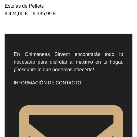
Estufas de Pellets
8.424,00
€
–
9.385,99
€
En Chimeneas Sirvent encontrarás todo lo
necesario para disfrutar al máximo en tu hogar.
¡Descubre lo que podemos ofrecerte!
INFORMACIÓN DE CONTACTO