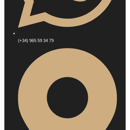
(+34) 965 59 34 79