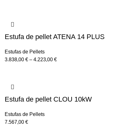
Estufa de pellet ATENA 14 PLUS
Estufas de Pellets
3.838,00
€
–
4.223,00
€
Estufa de pellet CLOU 10kW
Estufas de Pellets
7.567,00
€