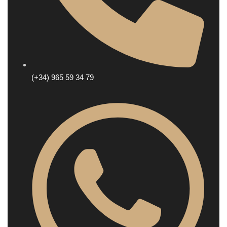
(+34) 965 59 34 79