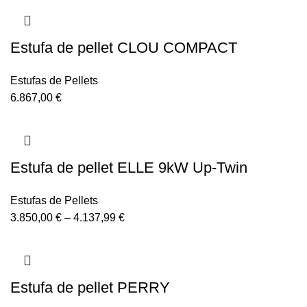
Estufa de pellet CLOU COMPACT
Estufas de Pellets
6.867,00
€
Estufa de pellet ELLE 9kW Up-Twin
Estufas de Pellets
3.850,00
€
–
4.137,99
€
Estufa de pellet PERRY