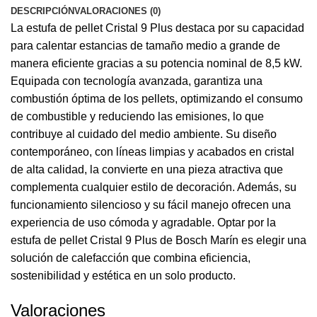
DESCRIPCIÓN
VALORACIONES (0)
La estufa de pellet Cristal 9 Plus destaca por su capacidad
para calentar estancias de tamaño medio a grande de
manera eficiente gracias a su potencia nominal de 8,5 kW.
Equipada con tecnología avanzada, garantiza una
combustión óptima de los pellets, optimizando el consumo
de combustible y reduciendo las emisiones, lo que
contribuye al cuidado del medio ambiente. Su diseño
contemporáneo, con líneas limpias y acabados en cristal
de alta calidad, la convierte en una pieza atractiva que
complementa cualquier estilo de decoración. Además, su
funcionamiento silencioso y su fácil manejo ofrecen una
experiencia de uso cómoda y agradable. Optar por la
estufa de pellet Cristal 9 Plus de Bosch Marín es elegir una
solución de calefacción que combina eficiencia,
sostenibilidad y estética en un solo producto.
Valoraciones