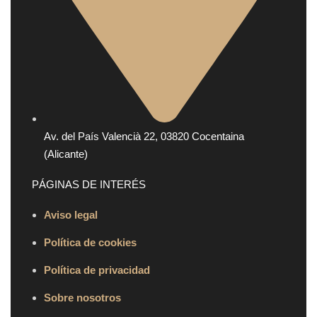
Av. del País Valencià 22, 03820 Cocentaina
(Alicante)
PÁGINAS DE INTERÉS
Aviso legal
Política de cookies
Política de privacidad
Sobre nosotros