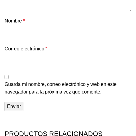
Nombre
*
Correo electrónico
*
Guarda mi nombre, correo electrónico y web en este
navegador para la próxima vez que comente.
PRODUCTOS RELACIONADOS