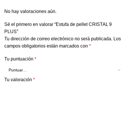
No hay valoraciones aún.
Sé el primero en valorar “Estufa de pellet CRISTAL 9
PLUS”
Tu dirección de correo electrónico no será publicada.
Los
campos obligatorios están marcados con
*
Tu puntuación
*
Tu valoración
*