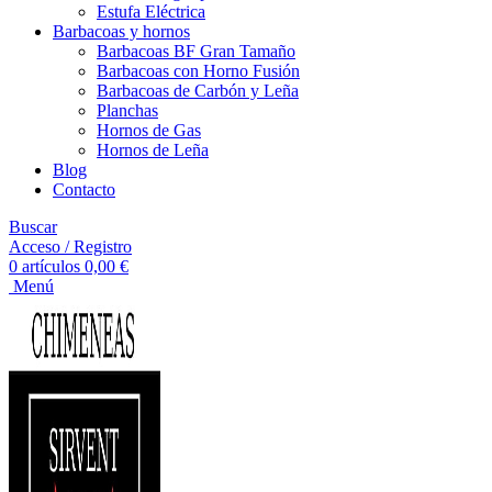
Estufa Eléctrica
Barbacoas y hornos
Barbacoas BF Gran Tamaño
Barbacoas con Horno Fusión
Barbacoas de Carbón y Leña
Planchas
Hornos de Gas
Hornos de Leña
Blog
Contacto
Buscar
Acceso / Registro
0
artículos
0,00
€
Menú