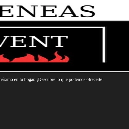
 máximo en tu hogar. ¡Descubre lo que podemos ofrecerte!