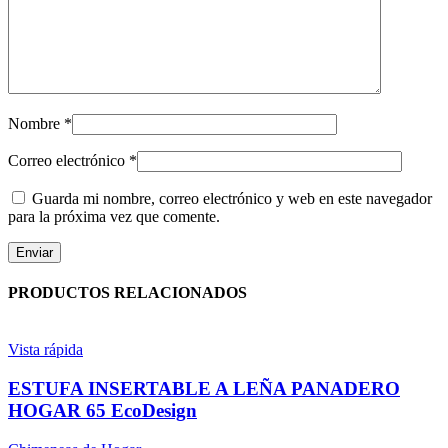
Nombre
*
Correo electrónico
*
Guarda mi nombre, correo electrónico y web en este navegador
para la próxima vez que comente.
PRODUCTOS RELACIONADOS
Vista rápida
ESTUFA INSERTABLE A LEÑA PANADERO
HOGAR 65 EcoDesign