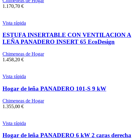
Chimeneas de Hogar
1.170,70
€
Vista rápida
ESTUFA INSERTABLE CON VENTILACION A
LEÑA PANADERO INSERT 65 EcoDesign
Chimeneas de Hogar
1.458,20
€
Vista rápida
Hogar de leña PANADERO 101-S 9 kW
Chimeneas de Hogar
1.355,00
€
Vista rápida
Hogar de leña PANADERO 6 kW 2 caras derecha