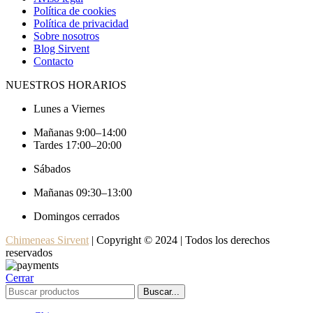
Política de cookies
Política de privacidad
Sobre nosotros
Blog Sirvent
Contacto
NUESTROS HORARIOS
Lunes a Viernes
Mañanas 9:00–14:00
Tardes 17:00–20:00
Sábados
Mañanas 09:30–13:00
Domingos cerrados
Chimeneas Sirvent
| Copyright © 2024 | Todos los derechos
reservados
Cerrar
Buscar...