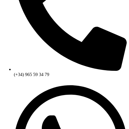
(+34) 965 59 34 79