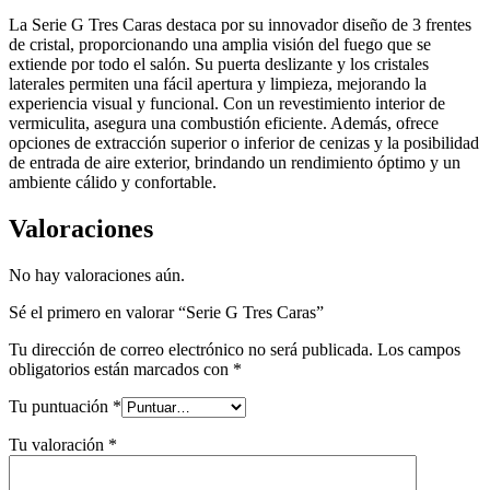
La Serie G Tres Caras destaca por su innovador diseño de 3 frentes
de cristal, proporcionando una amplia visión del fuego que se
extiende por todo el salón. Su puerta deslizante y los cristales
laterales permiten una fácil apertura y limpieza, mejorando la
experiencia visual y funcional. Con un revestimiento interior de
vermiculita, asegura una combustión eficiente. Además, ofrece
opciones de extracción superior o inferior de cenizas y la posibilidad
de entrada de aire exterior, brindando un rendimiento óptimo y un
ambiente cálido y confortable.
Valoraciones
No hay valoraciones aún.
Sé el primero en valorar “Serie G Tres Caras”
Tu dirección de correo electrónico no será publicada.
Los campos
obligatorios están marcados con
*
Tu puntuación
*
Tu valoración
*