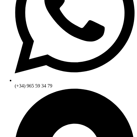
(+34) 965 59 34 79