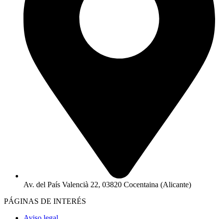
Av. del País Valencià 22, 03820 Cocentaina (Alicante)
PÁGINAS DE INTERÉS
Aviso legal