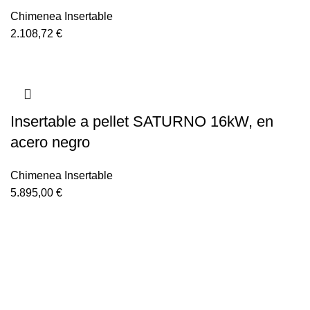
Chimenea Insertable
2.108,72
€
Insertable a pellet SATURNO 16kW, en
acero negro
Chimenea Insertable
5.895,00
€