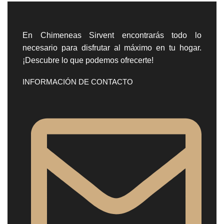
En Chimeneas Sirvent encontrarás todo lo
necesario para disfrutar al máximo en tu hogar.
¡Descubre lo que podemos ofrecerte!
INFORMACIÓN DE CONTACTO