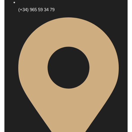
(+34) 965 59 34 79