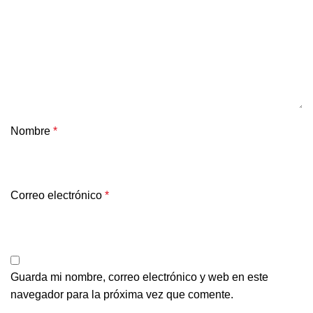
Nombre
*
Correo electrónico
*
Guarda mi nombre, correo electrónico y web en este
navegador para la próxima vez que comente.