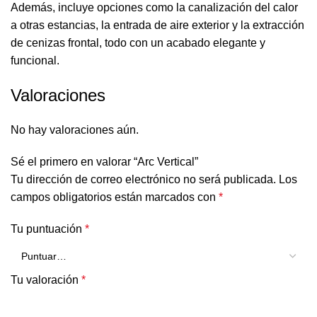
Además, incluye opciones como la canalización del calor
a otras estancias, la entrada de aire exterior y la extracción
de cenizas frontal, todo con un acabado elegante y
funcional.
Valoraciones
No hay valoraciones aún.
Sé el primero en valorar “Arc Vertical”
Tu dirección de correo electrónico no será publicada.
Los
campos obligatorios están marcados con
*
Tu puntuación
*
Tu valoración
*