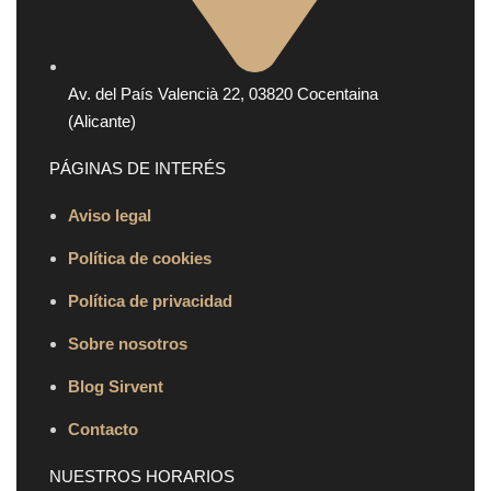
Av. del País Valencià 22, 03820 Cocentaina
(Alicante)
PÁGINAS DE INTERÉS
Aviso legal
Política de cookies
Política de privacidad
Sobre nosotros
Blog Sirvent
Contacto
NUESTROS HORARIOS