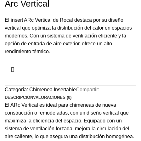
Arc Vertical
El insert ARc Vertical de Rocal destaca por su diseño
vertical que optimiza la distribución del calor en espacios
modernos. Con un sistema de ventilación eficiente y la
opción de entrada de aire exterior, ofrece un alto
rendimiento térmico.
Categoría:
Chimenea Insertable
Compartir:
DESCRIPCIÓN
VALORACIONES (0)
El ARc Vertical es ideal para chimeneas de nueva
construcción o remodeladas, con un diseño vertical que
maximiza la eficiencia del espacio. Equipado con un
sistema de ventilación forzada, mejora la circulación del
aire caliente, lo que asegura una distribución homogénea.