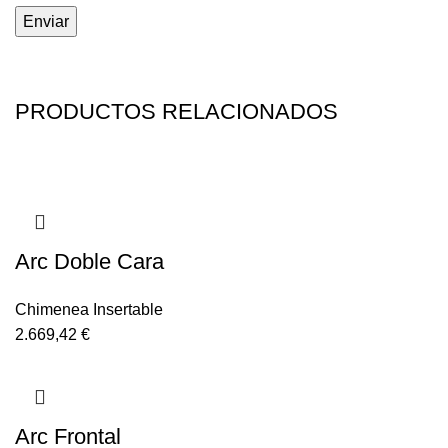
PRODUCTOS RELACIONADOS
Arc Doble Cara
Chimenea Insertable
2.669,42
€
Arc Frontal