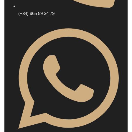
(+34) 965 59 34 79