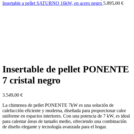
Insertable a pellet SATURNO 16kW, en acero negro
5.895,00
€
Insertable de pellet PONENTE
7 cristal negro
3.549,00
€
La chimenea de pellet PONENTE 7kW es una solución de
calefacción eficiente y moderna, diseñada para proporcionar calor
uniforme en espacios interiores. Con una potencia de 7 kW, es ideal
para calentar áreas de tamaño medio, ofreciendo una combinación
de diseño elegante y tecnología avanzada para el hogar.