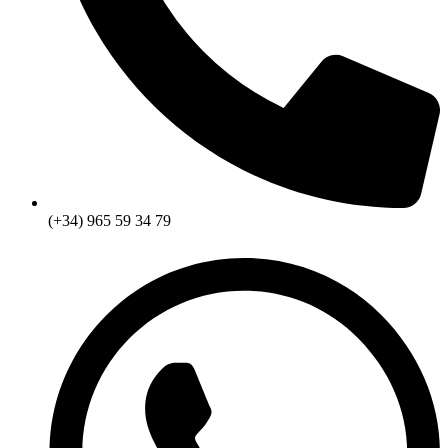
(+34) 965 59 34 79