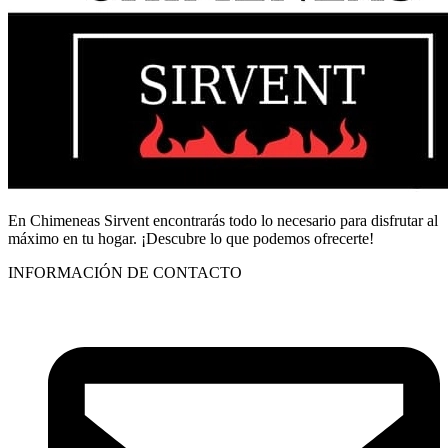
En Chimeneas Sirvent encontrarás todo lo necesario para disfrutar al
máximo en tu hogar. ¡Descubre lo que podemos ofrecerte!
INFORMACIÓN DE CONTACTO