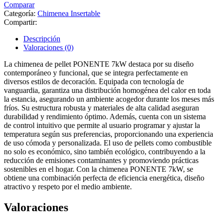
Comparar
Categoría:
Chimenea Insertable
Compartir:
Descripción
Valoraciones (0)
La chimenea de pellet PONENTE 7kW destaca por su diseño
contemporáneo y funcional, que se integra perfectamente en
diversos estilos de decoración. Equipada con tecnología de
vanguardia, garantiza una distribución homogénea del calor en toda
la estancia, asegurando un ambiente acogedor durante los meses más
fríos. Su estructura robusta y materiales de alta calidad aseguran
durabilidad y rendimiento óptimo. Además, cuenta con un sistema
de control intuitivo que permite al usuario programar y ajustar la
temperatura según sus preferencias, proporcionando una experiencia
de uso cómoda y personalizada. El uso de pellets como combustible
no solo es económico, sino también ecológico, contribuyendo a la
reducción de emisiones contaminantes y promoviendo prácticas
sostenibles en el hogar. Con la chimenea PONENTE 7kW, se
obtiene una combinación perfecta de eficiencia energética, diseño
atractivo y respeto por el medio ambiente.
Valoraciones