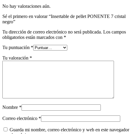
No hay valoraciones aún.
Sé el primero en valorar “Insertable de pellet PONENTE 7 cristal
negro”
Tu dirección de correo electrónico no será publicada.
Los campos
obligatorios están marcados con
*
Tu puntuación
*
Tu valoración
*
Nombre
*
Correo electrónico
*
Guarda mi nombre, correo electrónico y web en este navegador