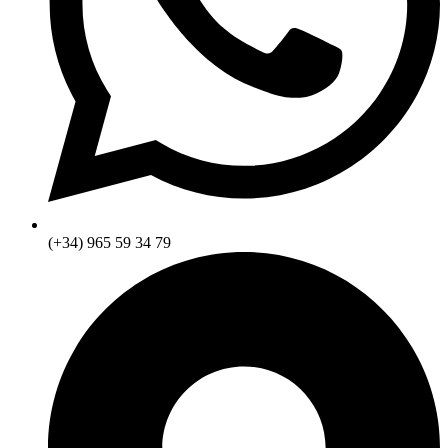
(+34) 965 59 34 79