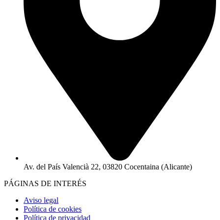
Av. del País Valencià 22, 03820 Cocentaina (Alicante)
PÁGINAS DE INTERÉS
Aviso legal
Política de cookies
Política de privacidad