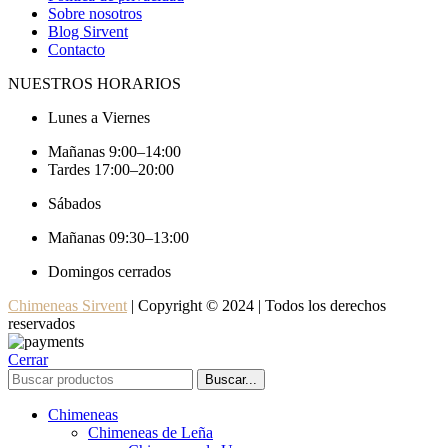
Sobre nosotros
Blog Sirvent
Contacto
NUESTROS HORARIOS
Lunes a Viernes
Mañanas 9:00–14:00
Tardes 17:00–20:00
Sábados
Mañanas 09:30–13:00
Domingos cerrados
Chimeneas Sirvent
| Copyright © 2024 | Todos los derechos
reservados
Cerrar
Buscar...
Chimeneas
Chimeneas de Leña