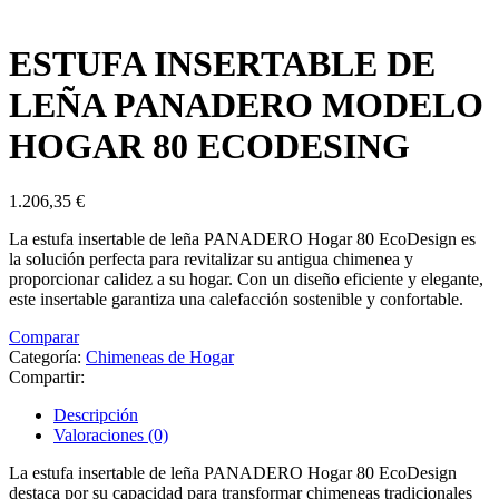
ESTUFA INSERTABLE DE
LEÑA PANADERO MODELO
HOGAR 80 ECODESING
1.206,35
€
La estufa insertable de leña PANADERO Hogar 80 EcoDesign es
la solución perfecta para revitalizar su antigua chimenea y
proporcionar calidez a su hogar. Con un diseño eficiente y elegante,
este insertable garantiza una calefacción sostenible y confortable.
Comparar
Categoría:
Chimeneas de Hogar
Compartir:
Descripción
Valoraciones (0)
La estufa insertable de leña PANADERO Hogar 80 EcoDesign
destaca por su capacidad para transformar chimeneas tradicionales