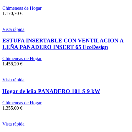
Chimeneas de Hogar
1.170,70
€
Vista rápida
ESTUFA INSERTABLE CON VENTILACION A
LEÑA PANADERO INSERT 65 EcoDesign
Chimeneas de Hogar
1.458,20
€
Vista rápida
Hogar de leña PANADERO 101-S 9 kW
Chimeneas de Hogar
1.355,00
€
Vista rápida