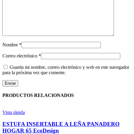
Nombre
*
Correo electrónico
*
Guarda mi nombre, correo electrónico y web en este navegador
para la próxima vez que comente.
PRODUCTOS RELACIONADOS
Vista rápida
ESTUFA INSERTABLE A LEÑA PANADERO
HOGAR 65 EcoDesign