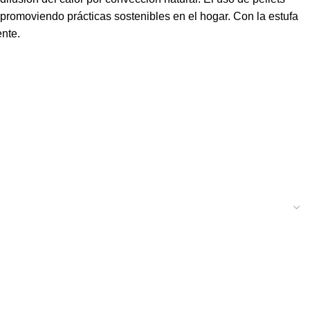
romoviendo prácticas sostenibles en el hogar. Con la estufa
ente.