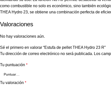
como combustible no solo es económico, sino también ecológico
THEA Hydro 23, se obtiene una combinación perfecta de eficien
Valoraciones
No hay valoraciones aún.
Sé el primero en valorar “Estufa de pellet THEA Hydro 23 R”
Tu dirección de correo electrónico no será publicada.
Los camp
Tu puntuación
*
Tu valoración
*