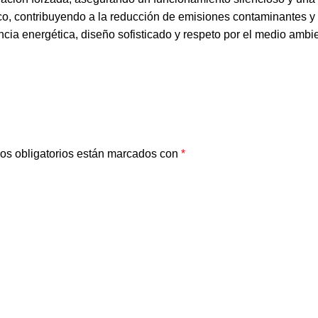
, contribuyendo a la reducción de emisiones contaminantes y p
cia energética, diseño sofisticado y respeto por el medio ambi
os obligatorios están marcados con
*