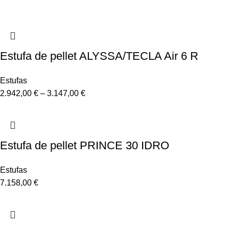
Estufa de pellet ALYSSA/TECLA Air 6 R
Estufas
2.942,00
€
–
3.147,00
€
Estufa de pellet PRINCE 30 IDRO
Estufas
7.158,00
€