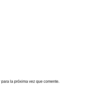
 para la próxima vez que comente.