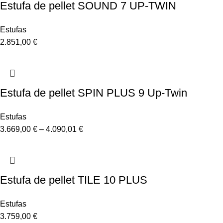
Estufa de pellet SOUND 7 UP-TWIN
Estufas
2.851,00
€
Estufa de pellet SPIN PLUS 9 Up-Twin
Estufas
3.669,00
€
–
4.090,01
€
Estufa de pellet TILE 10 PLUS
Estufas
3.759,00
€