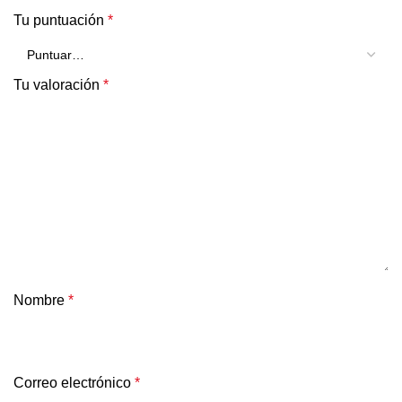
Tu puntuación
*
Tu valoración
*
Nombre
*
Correo electrónico
*