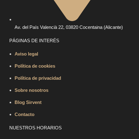
Av. del País Valencià 22, 03820 Cocentaina (Alicante)
PÁGINAS DE INTERÉS
Aviso legal
Política de cookies
Política de privacidad
Sobre nosotros
Blog Sirvent
Contacto
NUESTROS HORARIOS