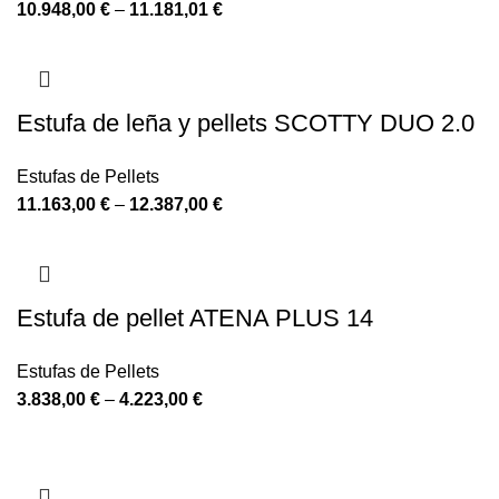
10.948,00
€
–
11.181,01
€
Estufa de leña y pellets SCOTTY DUO 2.0
Estufas de Pellets
11.163,00
€
–
12.387,00
€
Estufa de pellet ATENA PLUS 14
Estufas de Pellets
3.838,00
€
–
4.223,00
€