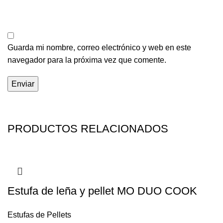
Guarda mi nombre, correo electrónico y web en este
navegador para la próxima vez que comente.
PRODUCTOS RELACIONADOS
Estufa de leña y pellet MO DUO COOK
Estufas de Pellets