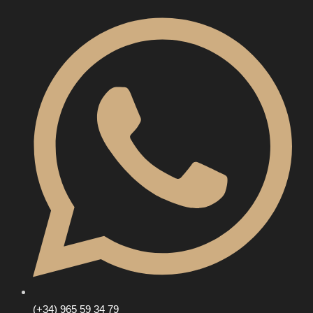
(+34) 965 59 34 79