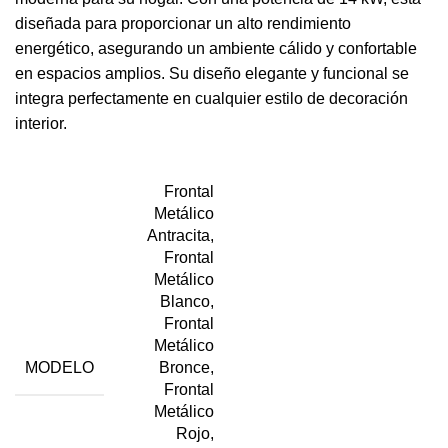
diseñada para proporcionar un alto rendimiento
energético, asegurando un ambiente cálido y confortable
en espacios amplios. Su diseño elegante y funcional se
integra perfectamente en cualquier estilo de decoración
interior.
Frontal
Metálico
Antracita,
Frontal
Metálico
Blanco,
Frontal
Metálico
MODELO
Bronce,
Frontal
Metálico
Rojo,