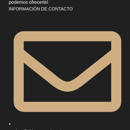
podemos ofrecerte!
INFORMACIÓN DE CONTACTO