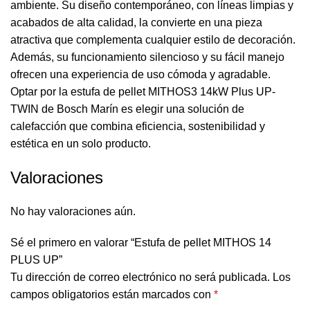
ambiente. Su diseño contemporáneo, con líneas limpias y
acabados de alta calidad, la convierte en una pieza
atractiva que complementa cualquier estilo de decoración.
Además, su funcionamiento silencioso y su fácil manejo
ofrecen una experiencia de uso cómoda y agradable.
Optar por la estufa de pellet MITHOS3 14kW Plus UP-
TWIN de Bosch Marín es elegir una solución de
calefacción que combina eficiencia, sostenibilidad y
estética en un solo producto.
Valoraciones
No hay valoraciones aún.
Sé el primero en valorar “Estufa de pellet MITHOS 14
PLUS UP”
Tu dirección de correo electrónico no será publicada.
Los
campos obligatorios están marcados con
*