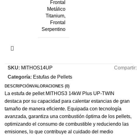
Frontal
Metálico
Titanium,
Frontal
Serpentino
SKU:
MITHOS14UP
Compartir:
Categoría:
Estufas de Pellets
DESCRIPCIÓN
VALORACIONES (0)
La estufa de pellet MITHOS3 14kW Plus UP-TWIN
destaca por su capacidad para calentar estancias de gran
tamaño de manera eficiente. Equipada con tecnología
avanzada, garantiza una combustión óptima de los pellets,
optimizando el consumo de combustible y reduciendo las
emisiones, lo que contribuye al cuidado del medio