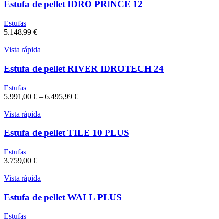
Estufa de pellet IDRO PRINCE 12
Estufas
5.148,99
€
Vista rápida
Estufa de pellet RIVER IDROTECH 24
Estufas
5.991,00
€
–
6.495,99
€
Vista rápida
Estufa de pellet TILE 10 PLUS
Estufas
3.759,00
€
Vista rápida
Estufa de pellet WALL PLUS
Estufas