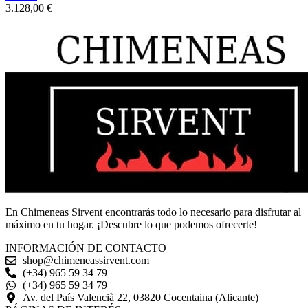
3.128,00
€
En Chimeneas Sirvent encontrarás todo lo necesario para disfrutar al
máximo en tu hogar. ¡Descubre lo que podemos ofrecerte!
INFORMACIÓN DE CONTACTO
shop@chimeneassirvent.com
(+34) 965 59 34 79
(+34) 965 59 34 79
Av. del País Valencià 22, 03820 Cocentaina (Alicante)