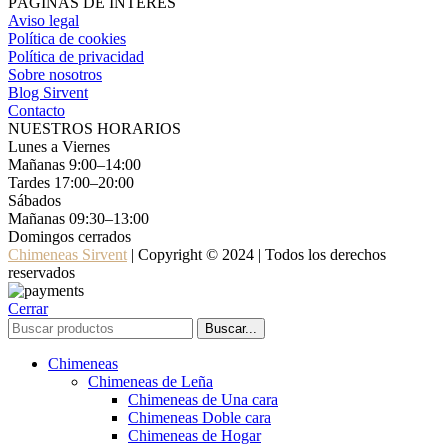
PÁGINAS DE INTERÉS
Aviso legal
Política de cookies
Política de privacidad
Sobre nosotros
Blog Sirvent
Contacto
NUESTROS HORARIOS
Lunes a Viernes
Mañanas 9:00–14:00
Tardes 17:00–20:00
Sábados
Mañanas 09:30–13:00
Domingos cerrados
Chimeneas Sirvent
| Copyright © 2024 | Todos los derechos
reservados
Cerrar
Buscar...
Chimeneas
Chimeneas de Leña
Chimeneas de Una cara
Chimeneas Doble cara
Chimeneas de Hogar