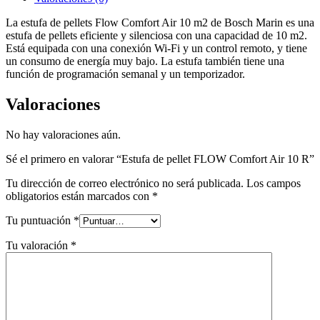
La estufa de pellets Flow Comfort Air 10 m2 de Bosch Marin es una
estufa de pellets eficiente y silenciosa con una capacidad de 10 m2.
Está equipada con una conexión Wi-Fi y un control remoto, y tiene
un consumo de energía muy bajo. La estufa también tiene una
función de programación semanal y un temporizador.
Valoraciones
No hay valoraciones aún.
Sé el primero en valorar “Estufa de pellet FLOW Comfort Air 10 R”
Tu dirección de correo electrónico no será publicada.
Los campos
obligatorios están marcados con
*
Tu puntuación
*
Tu valoración
*