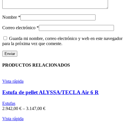
Nombre
*
Correo electrónico
*
Guarda mi nombre, correo electrónico y web en este navegador
para la próxima vez que comente.
PRODUCTOS RELACIONADOS
Vista rápida
Estufa de pellet ALYSSA/TECLA Air 6 R
Estufas
2.942,00
€
–
3.147,00
€
Vista rápida