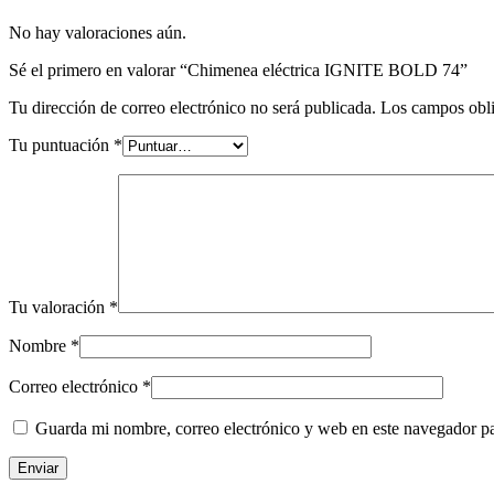
No hay valoraciones aún.
Sé el primero en valorar “Chimenea eléctrica IGNITE BOLD 74”
Tu dirección de correo electrónico no será publicada.
Los campos obli
Tu puntuación
*
Tu valoración
*
Nombre
*
Correo electrónico
*
Guarda mi nombre, correo electrónico y web en este navegador p