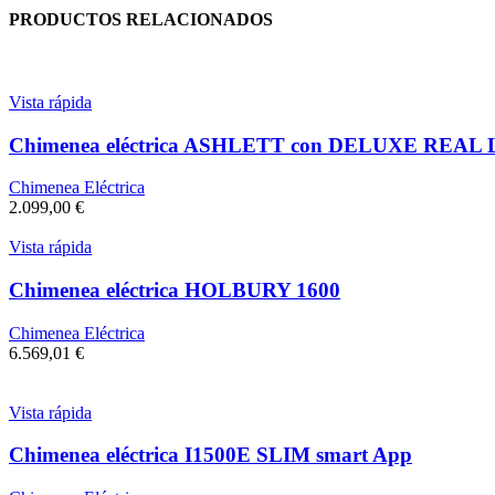
PRODUCTOS RELACIONADOS
Vista rápida
Chimenea eléctrica ASHLETT con DELUXE REAL
Chimenea Eléctrica
2.099,00
€
Vista rápida
Chimenea eléctrica HOLBURY 1600
Chimenea Eléctrica
6.569,01
€
Vista rápida
Chimenea eléctrica I1500E SLIM smart App