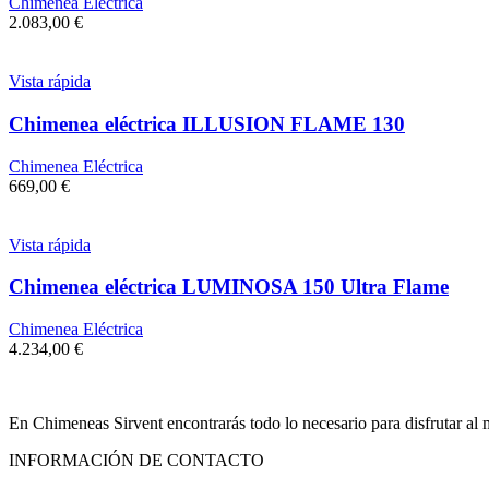
Chimenea Eléctrica
2.083,00
€
Vista rápida
Chimenea eléctrica ILLUSION FLAME 130
Chimenea Eléctrica
669,00
€
Vista rápida
Chimenea eléctrica LUMINOSA 150 Ultra Flame
Chimenea Eléctrica
4.234,00
€
En Chimeneas Sirvent encontrarás todo lo necesario para disfrutar al
INFORMACIÓN DE CONTACTO