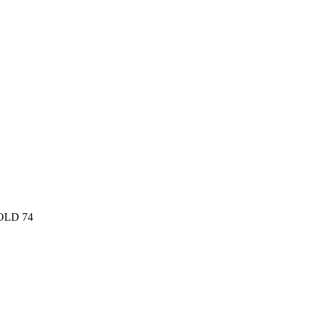
BOLD 74