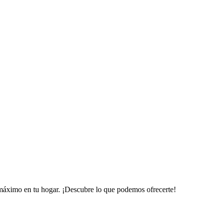
 máximo en tu hogar. ¡Descubre lo que podemos ofrecerte!