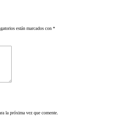
gatorios están marcados con
*
ara la próxima vez que comente.