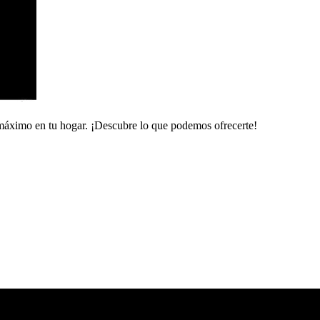
 máximo en tu hogar. ¡Descubre lo que podemos ofrecerte!