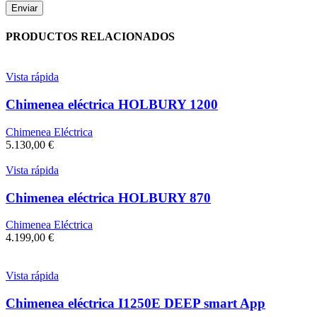
PRODUCTOS RELACIONADOS
Vista rápida
Chimenea eléctrica HOLBURY 1200
Chimenea Eléctrica
5.130,00
€
Vista rápida
Chimenea eléctrica HOLBURY 870
Chimenea Eléctrica
4.199,00
€
Vista rápida
Chimenea eléctrica I1250E DEEP smart App