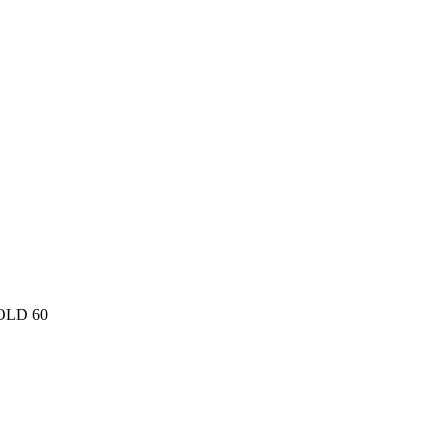
BOLD 60