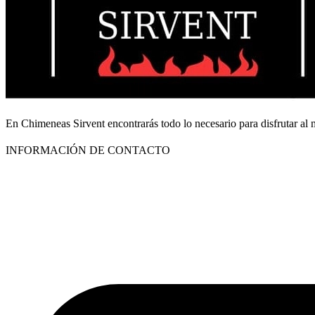
En Chimeneas Sirvent encontrarás todo lo necesario para disfrutar al
INFORMACIÓN DE CONTACTO