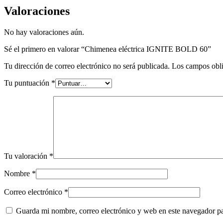
Valoraciones
No hay valoraciones aún.
Sé el primero en valorar “Chimenea eléctrica IGNITE BOLD 60”
Tu dirección de correo electrónico no será publicada.
Los campos obli
Tu puntuación
*
Tu valoración
*
Nombre
*
Correo electrónico
*
Guarda mi nombre, correo electrónico y web en este navegador p