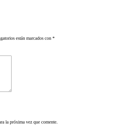
gatorios están marcados con
*
ara la próxima vez que comente.