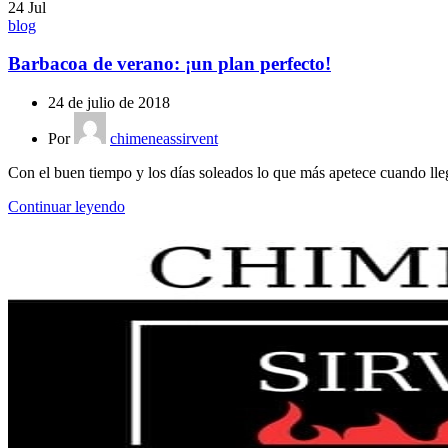
24
Jul
blog
Barbacoa de verano: ¡un plan perfecto!
24 de julio de 2018
Por
chimeneassirvent
Con el buen tiempo y los días soleados lo que más apetece cuando llega 
Continuar leyendo