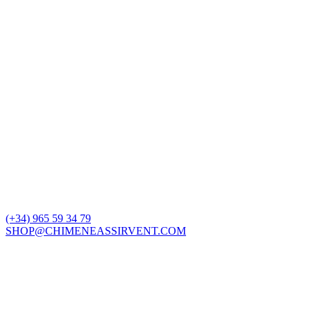
(+34) 965 59 34 79
SHOP@CHIMENEASSIRVENT.COM