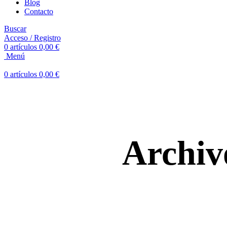
Blog
Contacto
Buscar
Acceso / Registro
0
artículos
0,00
€
Menú
0
artículos
0,00
€
Archiv