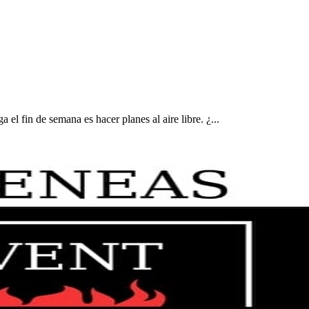
el fin de semana es hacer planes al aire libre. ¿...