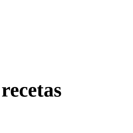
recetas