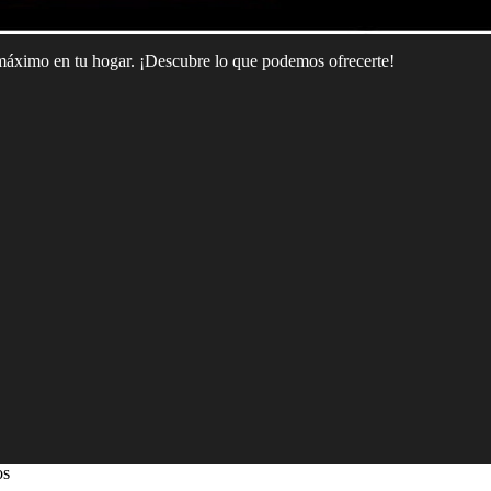
 máximo en tu hogar. ¡Descubre lo que podemos ofrecerte!
os