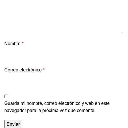
Nombre
*
Correo electrónico
*
Guarda mi nombre, correo electrónico y web en este
navegador para la próxima vez que comente.