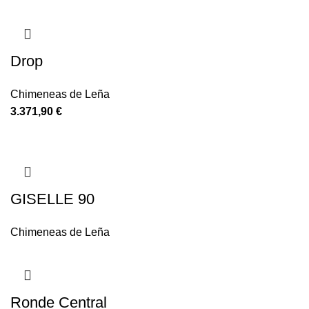
Drop
Chimeneas de Leña
3.371,90
€
GISELLE 90
Chimeneas de Leña
Ronde Central