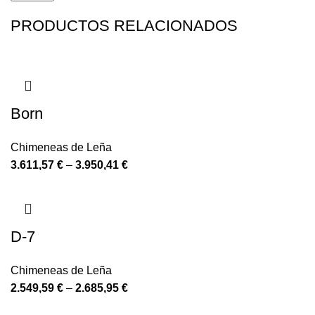
PRODUCTOS RELACIONADOS
Born
Chimeneas de Leña
3.611,57
€
–
3.950,41
€
D-7
Chimeneas de Leña
2.549,59
€
–
2.685,95
€