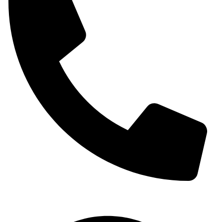
(+34) 965 59 34 79