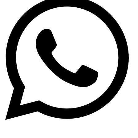
(+34) 965 59 34 79