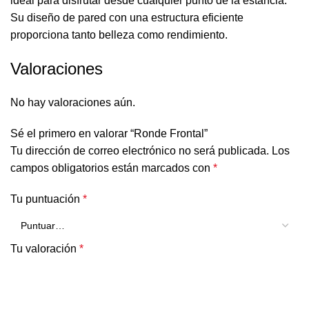
ideal para disfrutar desde cualquier punto de la estancia.
Su diseño de pared con una estructura eficiente
proporciona tanto belleza como rendimiento.
Valoraciones
No hay valoraciones aún.
Sé el primero en valorar “Ronde Frontal”
Tu dirección de correo electrónico no será publicada.
Los
campos obligatorios están marcados con
*
Tu puntuación
*
Tu valoración
*