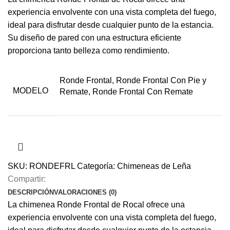
experiencia envolvente con una vista completa del fuego,
ideal para disfrutar desde cualquier punto de la estancia.
Su diseño de pared con una estructura eficiente
proporciona tanto belleza como rendimiento.
Ronde Frontal, Ronde Frontal Con Pie y
MODELO
Remate, Ronde Frontal Con Remate
SKU:
RONDEFRL
Categoría:
Chimeneas de Leña
Compartir:
DESCRIPCIÓN
VALORACIONES (0)
La chimenea Ronde Frontal de Rocal ofrece una
experiencia envolvente con una vista completa del fuego,