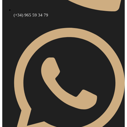
(+34) 965 59 34 79