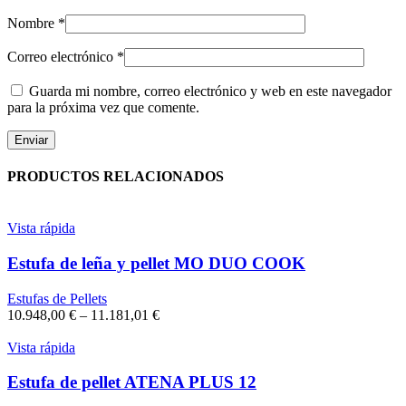
Nombre
*
Correo electrónico
*
Guarda mi nombre, correo electrónico y web en este navegador
para la próxima vez que comente.
PRODUCTOS RELACIONADOS
Vista rápida
Estufa de leña y pellet MO DUO COOK
Estufas de Pellets
10.948,00
€
–
11.181,01
€
Vista rápida
Estufa de pellet ATENA PLUS 12