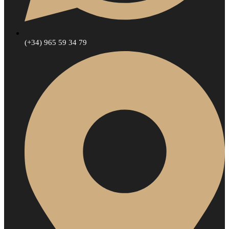
(+34) 965 59 34 79