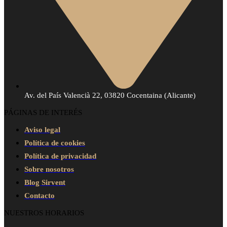
Av. del País Valencià 22, 03820 Cocentaina (Alicante)
PÁGINAS DE INTERÉS
Aviso legal
Política de cookies
Política de privacidad
Sobre nosotros
Blog Sirvent
Contacto
NUESTROS HORARIOS