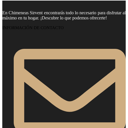
En Chimeneas Sirvent encontrarás todo lo necesario para disfrutar al
máximo en tu hogar. ¡Descubre lo que podemos ofrecerte!
INFORMACIÓN DE CONTACTO