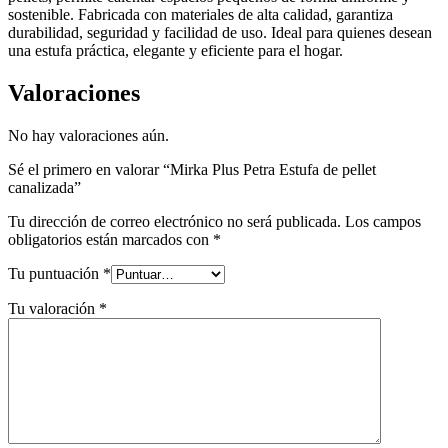
sostenible. Fabricada con materiales de alta calidad, garantiza
durabilidad, seguridad y facilidad de uso. Ideal para quienes desean
una estufa práctica, elegante y eficiente para el hogar.
Valoraciones
No hay valoraciones aún.
Sé el primero en valorar “Mirka Plus Petra Estufa de pellet
canalizada”
Tu dirección de correo electrónico no será publicada.
Los campos
obligatorios están marcados con
*
Tu puntuación
*
Tu valoración
*