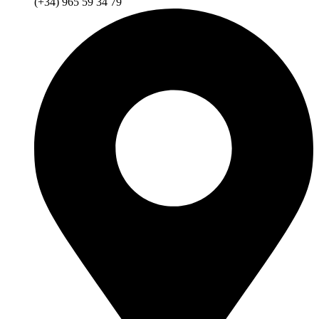
(+34) 965 59 34 79