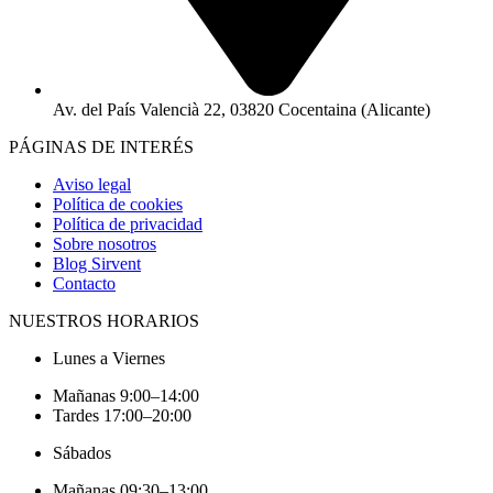
Av. del País Valencià 22, 03820 Cocentaina (Alicante)
PÁGINAS DE INTERÉS
Aviso legal
Política de cookies
Política de privacidad
Sobre nosotros
Blog Sirvent
Contacto
NUESTROS HORARIOS
Lunes a Viernes
Mañanas 9:00–14:00
Tardes 17:00–20:00
Sábados
Mañanas 09:30–13:00