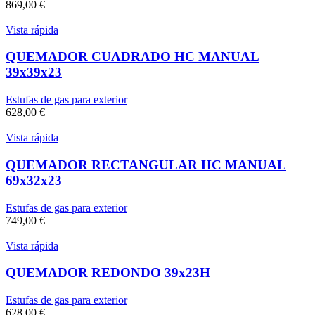
869,00
€
Vista rápida
QUEMADOR CUADRADO HC MANUAL
39x39x23
Estufas de gas para exterior
628,00
€
Vista rápida
QUEMADOR RECTANGULAR HC MANUAL
69x32x23
Estufas de gas para exterior
749,00
€
Vista rápida
QUEMADOR REDONDO 39x23H
Estufas de gas para exterior
628,00
€