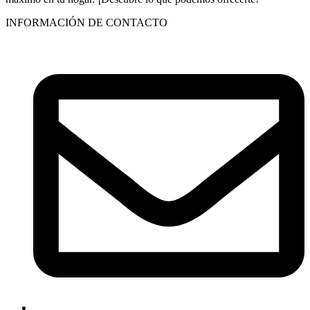
INFORMACIÓN DE CONTACTO