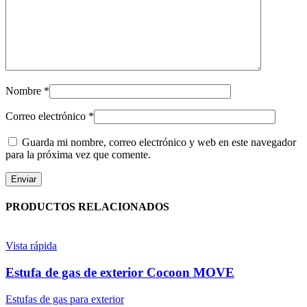
Nombre
*
Correo electrónico
*
Guarda mi nombre, correo electrónico y web en este navegador
para la próxima vez que comente.
PRODUCTOS RELACIONADOS
Vista rápida
Estufa de gas de exterior Cocoon MOVE
Estufas de gas para exterior