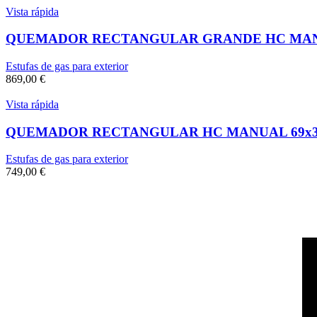
Vista rápida
QUEMADOR RECTANGULAR GRANDE HC MANUAL
Estufas de gas para exterior
869,00
€
Vista rápida
QUEMADOR RECTANGULAR HC MANUAL 69x3
Estufas de gas para exterior
749,00
€