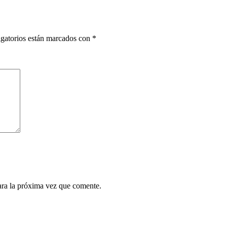
gatorios están marcados con
*
ara la próxima vez que comente.