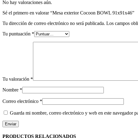
No hay valoraciones aún.
Sé el primero en valorar “Mesa exterior Cocoon BOWL 91x91x46”
Tu dirección de correo electrónico no será publicada.
Los campos obli
Tu puntuación
*
Tu valoración
*
Nombre
*
Correo electrónico
*
Guarda mi nombre, correo electrónico y web en este navegador p
PRODUCTOS RELACIONADOS