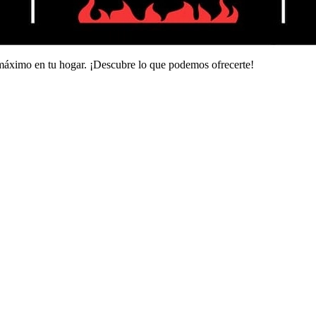
 máximo en tu hogar. ¡Descubre lo que podemos ofrecerte!