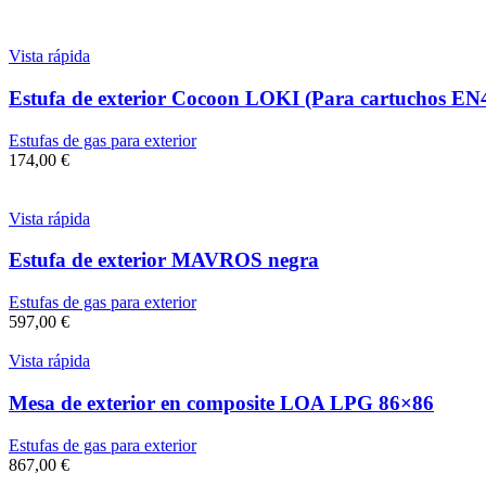
Vista rápida
Estufa de exterior Cocoon LOKI (Para cartuchos EN
Estufas de gas para exterior
174,00
€
Vista rápida
Estufa de exterior MAVROS negra
Estufas de gas para exterior
597,00
€
Vista rápida
Mesa de exterior en composite LOA LPG 86×86
Estufas de gas para exterior
867,00
€