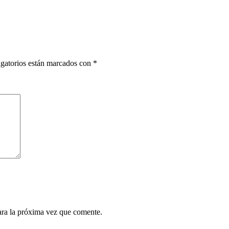
gatorios están marcados con
*
ara la próxima vez que comente.