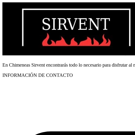
En Chimeneas Sirvent encontrarás todo lo necesario para disfrutar al
INFORMACIÓN DE CONTACTO