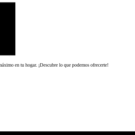
 máximo en tu hogar. ¡Descubre lo que podemos ofrecerte!