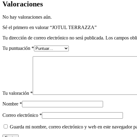
Valoraciones
No hay valoraciones aún.
Sé el primero en valorar “JOTUL TERRAZZA”
Tu dirección de correo electrónico no será publicada.
Los campos obli
Tu puntuación
*
Tu valoración
*
Nombre
*
Correo electrónico
*
Guarda mi nombre, correo electrónico y web en este navegador p