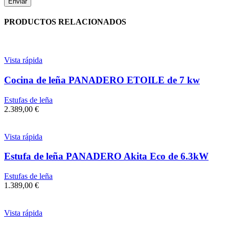
PRODUCTOS RELACIONADOS
Vista rápida
Cocina de leña PANADERO ETOILE de 7 kw
Estufas de leña
2.389,00
€
Vista rápida
Estufa de leña PANADERO Akita Eco de 6.3kW
Estufas de leña
1.389,00
€
Vista rápida