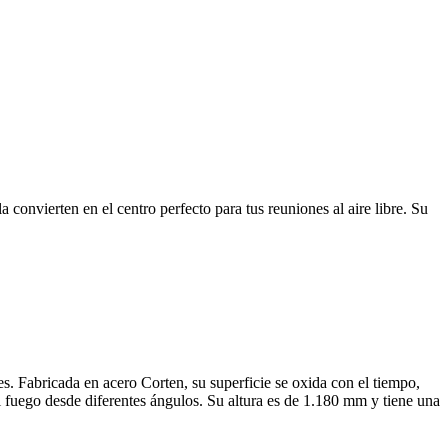
 convierten en el centro perfecto para tus reuniones al aire libre. Su
s. Fabricada en acero Corten, su superficie se oxida con el tiempo,
l fuego desde diferentes ángulos. Su altura es de 1.180 mm y tiene una