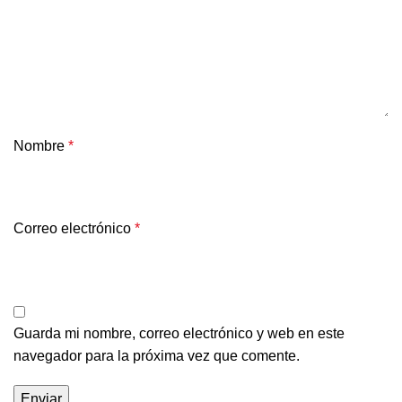
Nombre
*
Correo electrónico
*
Guarda mi nombre, correo electrónico y web en este
navegador para la próxima vez que comente.