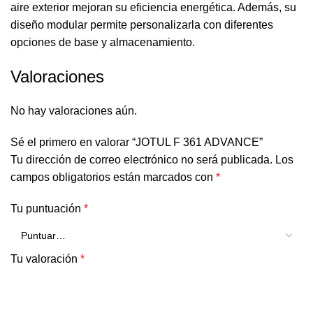
aire exterior mejoran su eficiencia energética. Además, su
diseño modular permite personalizarla con diferentes
opciones de base y almacenamiento.
Valoraciones
No hay valoraciones aún.
Sé el primero en valorar “JOTUL F 361 ADVANCE”
Tu dirección de correo electrónico no será publicada.
Los
campos obligatorios están marcados con
*
Tu puntuación
*
Tu valoración
*