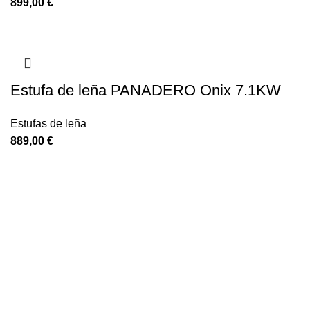
€
Estufa de leña PANADERO Onix 7.1KW
Estufas de leña
€