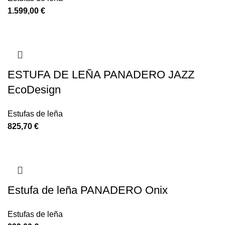
€
ESTUFA DE LEÑA PANADERO JAZZ
EcoDesign
Estufas de leña
€
Estufa de leña PANADERO Onix
Estufas de leña