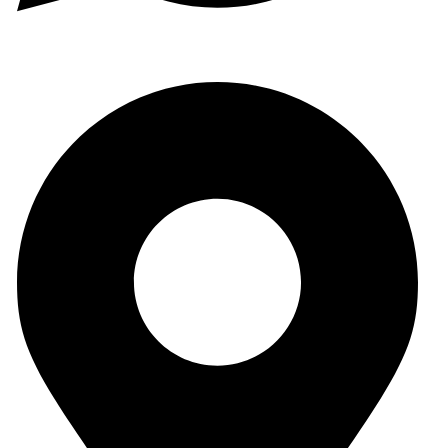
(+34) 965 59 34 79