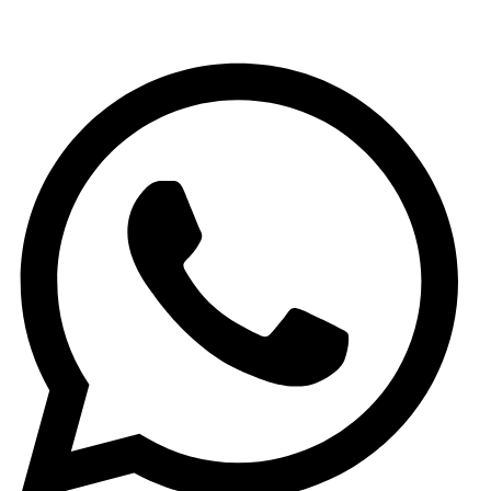
(+34) 965 59 34 79