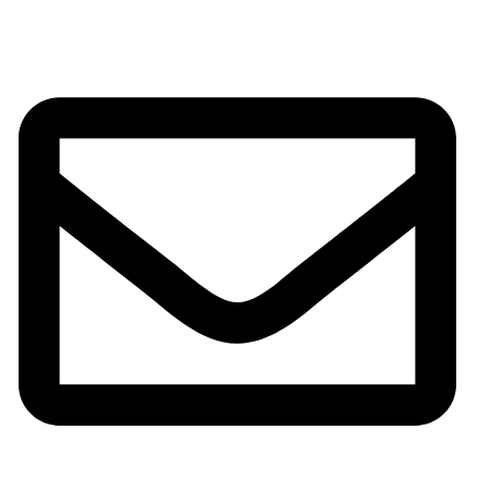
INFORMACIÓN DE CONTACTO