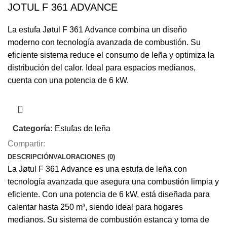
JOTUL F 361 ADVANCE
La estufa Jøtul F 361 Advance combina un diseño
moderno con tecnología avanzada de combustión. Su
eficiente sistema reduce el consumo de leña y optimiza la
distribución del calor. Ideal para espacios medianos,
cuenta con una potencia de 6 kW.
Categoría:
Estufas de leña
Compartir:
DESCRIPCIÓN
VALORACIONES (0)
La Jøtul F 361 Advance es una estufa de leña con
tecnología avanzada que asegura una combustión limpia y
eficiente. Con una potencia de 6 kW, está diseñada para
calentar hasta 250 m³, siendo ideal para hogares
medianos. Su sistema de combustión estanca y toma de