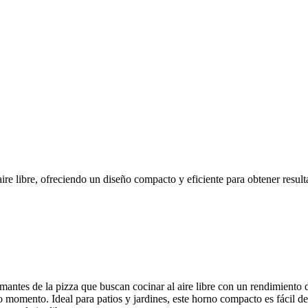
aire libre, ofreciendo un diseño compacto y eficiente para obtener result
mantes de la pizza que buscan cocinar al aire libre con un rendimiento 
 momento. Ideal para patios y jardines, este horno compacto es fácil de