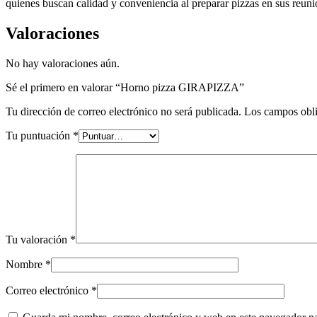
quienes buscan calidad y conveniencia al preparar pizzas en sus reunion
Valoraciones
No hay valoraciones aún.
Sé el primero en valorar “Horno pizza GIRAPIZZA”
Tu dirección de correo electrónico no será publicada.
Los campos obli
Tu puntuación
*
Tu valoración
*
Nombre
*
Correo electrónico
*