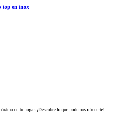
 top en inox
 máximo en tu hogar. ¡Descubre lo que podemos ofrecerte!