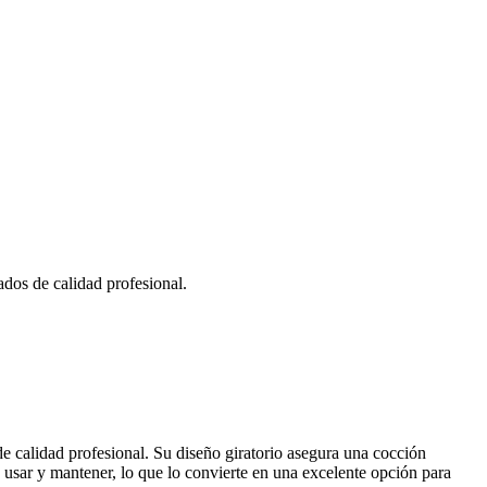
ados de calidad profesional.
de calidad profesional. Su diseño giratorio asegura una cocción
 usar y mantener, lo que lo convierte en una excelente opción para