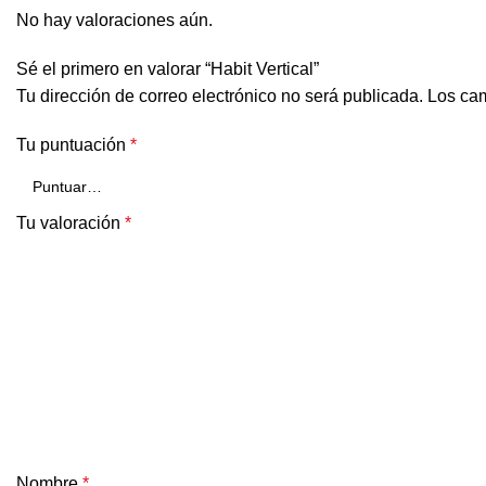
No hay valoraciones aún.
Sé el primero en valorar “Habit Vertical”
Tu dirección de correo electrónico no será publicada.
Los cam
Tu puntuación
*
Tu valoración
*
Nombre
*