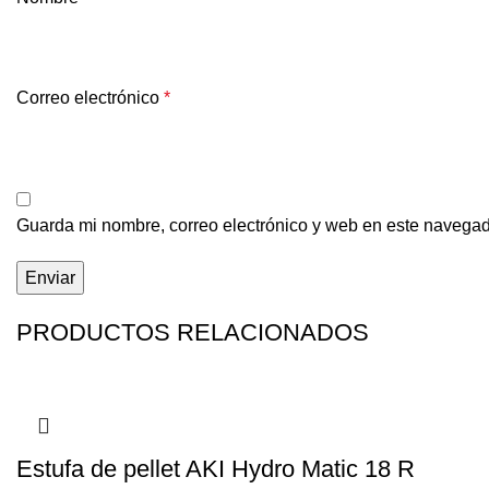
Correo electrónico
*
Guarda mi nombre, correo electrónico y web en este navegad
PRODUCTOS RELACIONADOS
Estufa de pellet AKI Hydro Matic 18 R