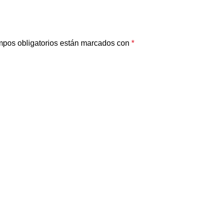
pos obligatorios están marcados con
*