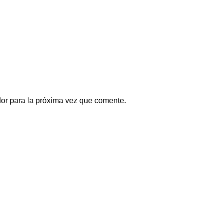
or para la próxima vez que comente.