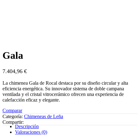
Gala
7.404,96
€
La chimenea Gala de Rocal destaca por su diseño circular y alta
eficiencia energética. Su innovador sistema de doble campana
ventilada y el cristal vitrocerámico ofrecen una experiencia de
calefacción eficaz y elegante.
Comparar
Categoría:
Chimeneas de Leña
Compartir:
Descripción
Valoraciones (0)