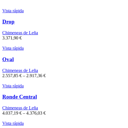
Vista rápida
Drop
Chimeneas de Leña
3.371,90
€
Vista rápida
Oval
Chimeneas de Leña
2.557,85
€
–
2.917,36
€
Vista rápida
Ronde Central
Chimeneas de Leña
4.037,19
€
–
4.376,03
€
Vista rápida