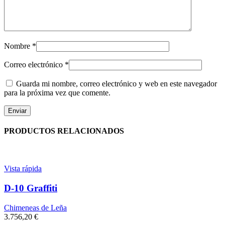
Nombre
*
Correo electrónico
*
Guarda mi nombre, correo electrónico y web en este navegador
para la próxima vez que comente.
PRODUCTOS RELACIONADOS
Vista rápida
D-10 Graffiti
Chimeneas de Leña
3.756,20
€