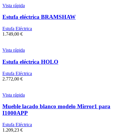
Vista rápida
Estufa eléctrica BRAMSHAW
Estufa Eléctrica
1.749,00
€
Vista rápida
Estufa eléctrica HOLO
Estufa Eléctrica
2.772,00
€
Vista rápida
Mueble lacado blanco modelo Mirror1 para
I1000APP
Estufa Eléctrica
1.209,23
€