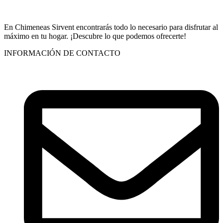
En Chimeneas Sirvent encontrarás todo lo necesario para disfrutar al
máximo en tu hogar. ¡Descubre lo que podemos ofrecerte!
INFORMACIÓN DE CONTACTO