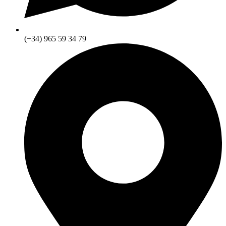
(+34) 965 59 34 79