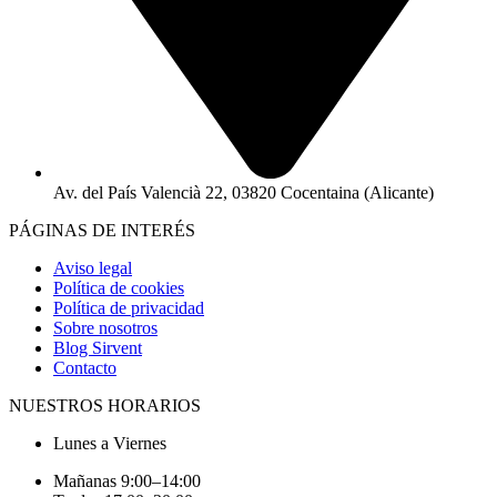
Av. del País Valencià 22, 03820 Cocentaina (Alicante)
PÁGINAS DE INTERÉS
Aviso legal
Política de cookies
Política de privacidad
Sobre nosotros
Blog Sirvent
Contacto
NUESTROS HORARIOS
Lunes a Viernes
Mañanas 9:00–14:00