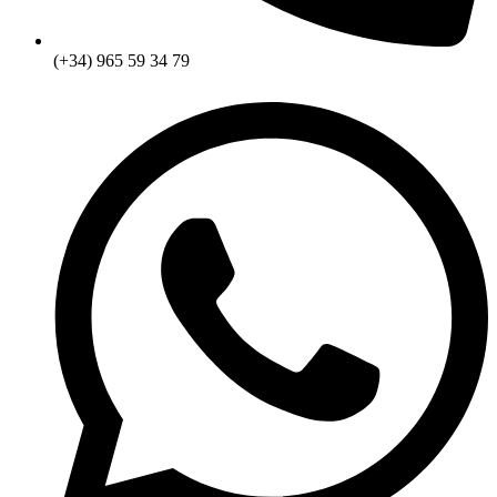
(+34) 965 59 34 79