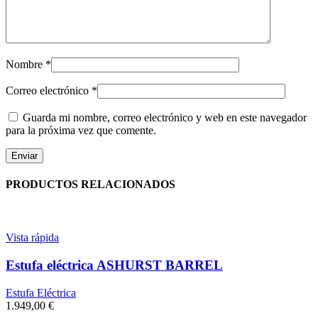
Nombre
*
Correo electrónico
*
Guarda mi nombre, correo electrónico y web en este navegador
para la próxima vez que comente.
PRODUCTOS RELACIONADOS
Vista rápida
Estufa eléctrica ASHURST BARREL
Estufa Eléctrica
1.949,00
€