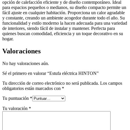
opción de calefacción eficiente y de diseño contemporáneo. Ideal
para espacios pequeños o medianos, su diseño compacto permite un
fácil ajuste en cualquier habitación. Proporciona un calor agradable
y constante, creando un ambiente acogedor durante todo el año. Su
funcionalidad y estilo moderno la hacen adecuada para una variedad
de interiores, siendo fácil de instalar y mantener. Perfecta para
quienes buscan comodidad, eficiencia y un toque decorativo en su
hogar.
Valoraciones
No hay valoraciones aún.
Sé el primero en valorar “Estufa eléctrica HINTON”
Tu dirección de correo electrónico no será publicada.
Los campos
obligatorios están marcados con
*
Tu puntuación
*
Tu valoración
*