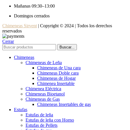
Mañanas 09:30–13:00
Domingos cerrados
Chimeneas Sirvent
| Copyright © 2024 | Todos los derechos
reservados
Cerrar
Buscar...
Chimeneas
Chimeneas de Leña
Chimeneas de Una cara
Chimeneas Doble cara
Chimeneas de Hogar
Chimenea Insertable
Chimenea Eléctrica
Chimeneas Bioetanol
Chimeneas de Gas
Chimeneas Insertables de gas
Estufas
Estufas de leña
Estufas de leña con Horno
Estufas de Pellets