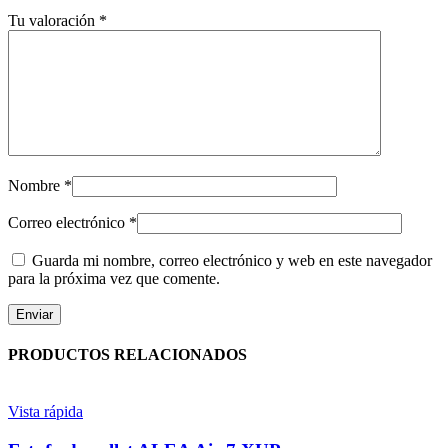
Tu valoración
*
Nombre
*
Correo electrónico
*
Guarda mi nombre, correo electrónico y web en este navegador
para la próxima vez que comente.
PRODUCTOS RELACIONADOS
Vista rápida