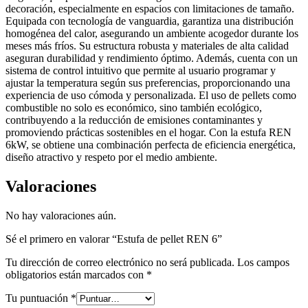
decoración, especialmente en espacios con limitaciones de tamaño.
Equipada con tecnología de vanguardia, garantiza una distribución
homogénea del calor, asegurando un ambiente acogedor durante los
meses más fríos. Su estructura robusta y materiales de alta calidad
aseguran durabilidad y rendimiento óptimo. Además, cuenta con un
sistema de control intuitivo que permite al usuario programar y
ajustar la temperatura según sus preferencias, proporcionando una
experiencia de uso cómoda y personalizada. El uso de pellets como
combustible no solo es económico, sino también ecológico,
contribuyendo a la reducción de emisiones contaminantes y
promoviendo prácticas sostenibles en el hogar. Con la estufa REN
6kW, se obtiene una combinación perfecta de eficiencia energética,
diseño atractivo y respeto por el medio ambiente.
Valoraciones
No hay valoraciones aún.
Sé el primero en valorar “Estufa de pellet REN 6”
Tu dirección de correo electrónico no será publicada.
Los campos
obligatorios están marcados con
*
Tu puntuación
*