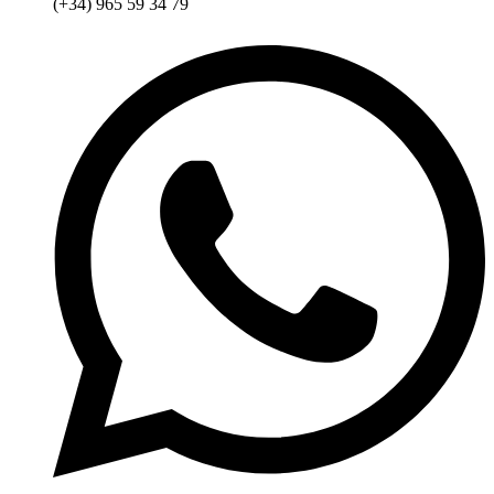
(+34) 965 59 34 79