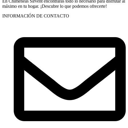
En Chimeneas Sirvent encontrarás todo lo necesario para disfrutar al
máximo en tu hogar. ¡Descubre lo que podemos ofrecerte!
INFORMACIÓN DE CONTACTO