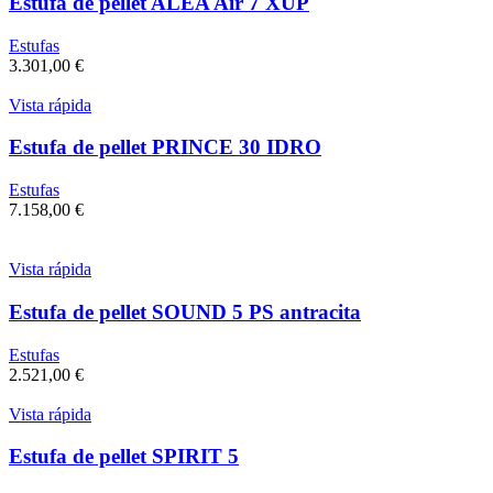
Estufa de pellet ALEA Air 7 XUP
Estufas
3.301,00
€
Vista rápida
Estufa de pellet PRINCE 30 IDRO
Estufas
7.158,00
€
Vista rápida
Estufa de pellet SOUND 5 PS antracita
Estufas
2.521,00
€
Vista rápida
Estufa de pellet SPIRIT 5