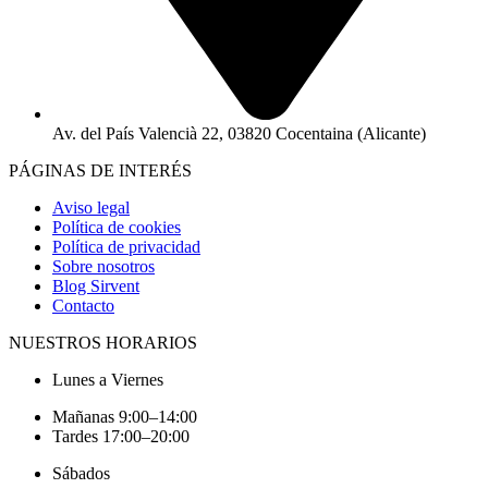
Av. del País Valencià 22, 03820 Cocentaina (Alicante)
PÁGINAS DE INTERÉS
Aviso legal
Política de cookies
Política de privacidad
Sobre nosotros
Blog Sirvent
Contacto
NUESTROS HORARIOS
Lunes a Viernes
Mañanas 9:00–14:00
Tardes 17:00–20:00
Sábados