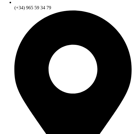
(+34) 965 59 34 79