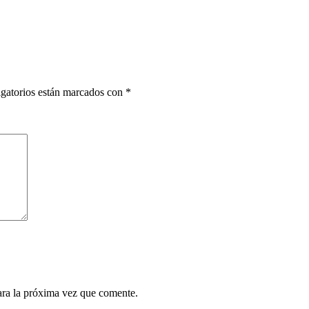
gatorios están marcados con
*
ara la próxima vez que comente.