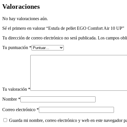
Valoraciones
No hay valoraciones aún.
Sé el primero en valorar “Estufa de pellet EGO Comfort Air 10 UP”
Tu dirección de correo electrónico no será publicada.
Los campos obli
Tu puntuación
*
Tu valoración
*
Nombre
*
Correo electrónico
*
Guarda mi nombre, correo electrónico y web en este navegador p