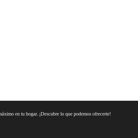
 máximo en tu hogar. ¡Descubre lo que podemos ofrecerte!