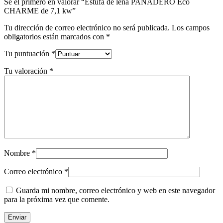
Sé el primero en valorar “Estufa de leña PANADERO Eco
CHARME de 7,1 kw”
Tu dirección de correo electrónico no será publicada.
Los campos
obligatorios están marcados con
*
Tu puntuación
*
Tu valoración
*
Nombre
*
Correo electrónico
*
Guarda mi nombre, correo electrónico y web en este navegador
para la próxima vez que comente.