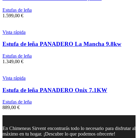
Estufas de leña
1.599,00
€
Vista rápida
Estufa de leña PANADERO La Mancha 9.8kw
Estufas de leña
1.349,00
€
Vista rápida
Estufa de leña PANADERO Onix 7.1KW
Estufas de leña
889,00
€
En Chimeneas Sirvent encontrarás todo lo necesario para disfrutar al
máximo en tu hogar. ¡Descubre lo que podemos ofrecerte!