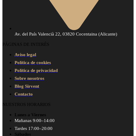
Av. del País Valencià 22, 03820 Cocentaina (Alicante)
PÁGINAS DE INTERÉS
Aviso legal
Política de cookies
Política de privacidad
Sobre nosotros
Blog Sirvent
Contacto
NUESTROS HORARIOS
Lunes a Viernes
Mañanas 9:00–14:00
Tardes 17:00–20:00
Sábados