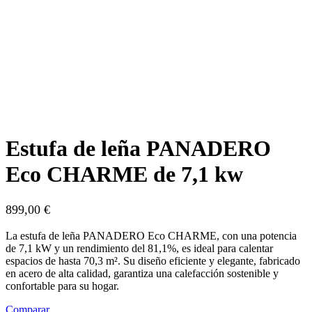
Estufa de leña PANADERO
Eco CHARME de 7,1 kw
899,00
€
La estufa de leña PANADERO Eco CHARME, con una potencia
de 7,1 kW y un rendimiento del 81,1%, es ideal para calentar
espacios de hasta 70,3 m². Su diseño eficiente y elegante, fabricado
en acero de alta calidad, garantiza una calefacción sostenible y
confortable para su hogar.
Comparar