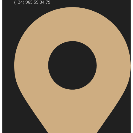
(+34) 965 59 34 79