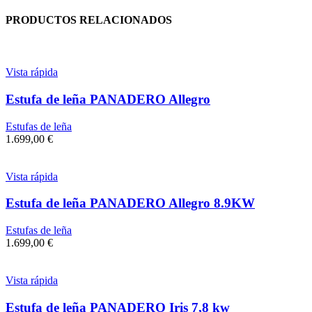
PRODUCTOS RELACIONADOS
Vista rápida
Estufa de leña PANADERO Allegro
Estufas de leña
1.699,00
€
Vista rápida
Estufa de leña PANADERO Allegro 8.9KW
Estufas de leña
1.699,00
€
Vista rápida
Estufa de leña PANADERO Iris 7,8 kw