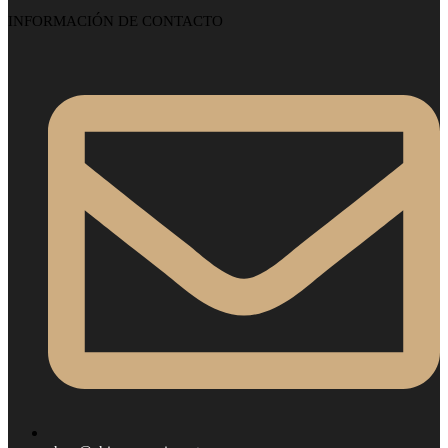
INFORMACIÓN DE CONTACTO