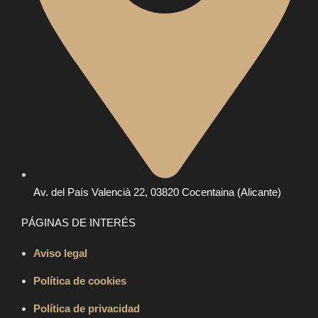
Av. del País Valencià 22, 03820 Cocentaina (Alicante)
PÁGINAS DE INTERÉS
Aviso legal
Política de cookies
Política de privacidad