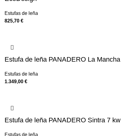
Estufas de leña
825,70
€
Estufa de leña PANADERO La Mancha
Estufas de leña
1.349,00
€
Estufa de leña PANADERO Sintra 7 kw
Estufas de leña