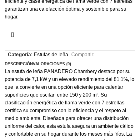
eficiente y clase energética de llama verde con 7 estrellas
garantizan una calefacción óptima y sostenible para su
hogar.
Categoría:
Estufas de leña
Compartir:
DESCRIPCIÓN
VALORACIONES (0)
La estufa de leña PANADERO Chambery destaca por su
potencia de 7,1 kW y un elevado rendimiento del 81,1%, lo
que la convierte en una opción eficiente para calentar
superficies que oscilan entre 150 y 200 m². Su
clasificación energética de llama verde con 7 estrellas
certifica su compromiso con la eficiencia y el respeto al
medio ambiente. Diseñada para ofrecer una distribución
uniforme del calor, esta estufa asegura un ambiente cálido
y confortable en su hogar durante los meses más fríos. La