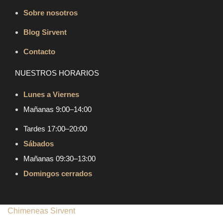
Sobre nosotros
Blog Sirvent
Contacto
NUESTROS HORARIOS
Lunes a Viernes
Mañanas 9:00–14:00
Tardes 17:00–20:00
Sábados
Mañanas 09:30–13:00
Domingos cerrados
Chimeneas Sirvent
| Copyright © 2024 | Todos los