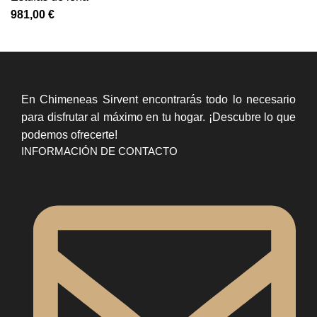
981,00
€
En Chimeneas Sirvent encontrarás todo lo necesario
para disfrutar al máximo en tu hogar. ¡Descubre lo que
podemos ofrecerte!
INFORMACIÓN DE CONTACTO