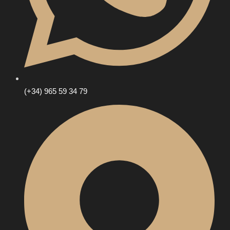
(+34) 965 59 34 79