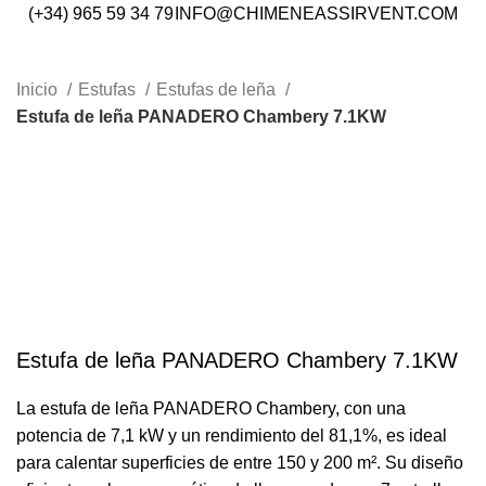
(+34) 965 59 34 79
INFO@CHIMENEASSIRVENT.COM
Inicio
Estufas
Estufas de leña
Estufa de leña PANADERO Chambery 7.1KW
Estufa de leña PANADERO Chambery 7.1KW
La estufa de leña PANADERO Chambery, con una
potencia de 7,1 kW y un rendimiento del 81,1%, es ideal
para calentar superficies de entre 150 y 200 m². Su diseño