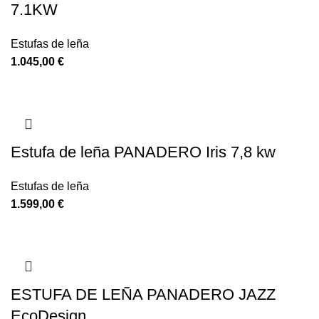
7.1KW
Estufas de leña
1.045,00
€
Estufa de leña PANADERO Iris 7,8 kw
Estufas de leña
1.599,00
€
ESTUFA DE LEÑA PANADERO JAZZ
EcoDesign