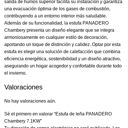
salida de humos superior facilita su instalación y garantiza
una evacuación óptima de los gases de combustión,
contribuyendo a un entorno interior más saludable.
Además de su funcionalidad, la estufa PANADERO
Chambery presenta un diseño elegante que se integra
armoniosamente en cualquier estilo de decoración,
aportando un toque de distinción y calidez. Optar por esta
estufa es elegir una solución de calefacción que combina
eficiencia energética, sostenibilidad y un diseño atractivo,
asegurando un hogar acogedor y confortable durante todo
el invierno.
Valoraciones
No hay valoraciones aún.
Sé el primero en valorar “Estufa de leña PANADERO
Chambery 7.1KW”