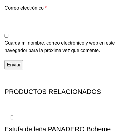
Correo electrónico
*
Guarda mi nombre, correo electrónico y web en este
navegador para la próxima vez que comente.
PRODUCTOS RELACIONADOS
Estufa de leña PANADERO Boheme