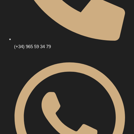
(+34) 965 59 34 79