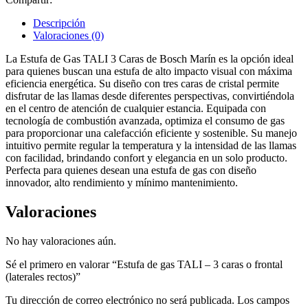
Descripción
Valoraciones (0)
La Estufa de Gas TALI 3 Caras de Bosch Marín es la opción ideal
para quienes buscan una estufa de alto impacto visual con máxima
eficiencia energética. Su diseño con tres caras de cristal permite
disfrutar de las llamas desde diferentes perspectivas, convirtiéndola
en el centro de atención de cualquier estancia. Equipada con
tecnología de combustión avanzada, optimiza el consumo de gas
para proporcionar una calefacción eficiente y sostenible. Su manejo
intuitivo permite regular la temperatura y la intensidad de las llamas
con facilidad, brindando confort y elegancia en un solo producto.
Perfecta para quienes desean una estufa de gas con diseño
innovador, alto rendimiento y mínimo mantenimiento.
Valoraciones
No hay valoraciones aún.
Sé el primero en valorar “Estufa de gas TALI – 3 caras o frontal
(laterales rectos)”
Tu dirección de correo electrónico no será publicada.
Los campos