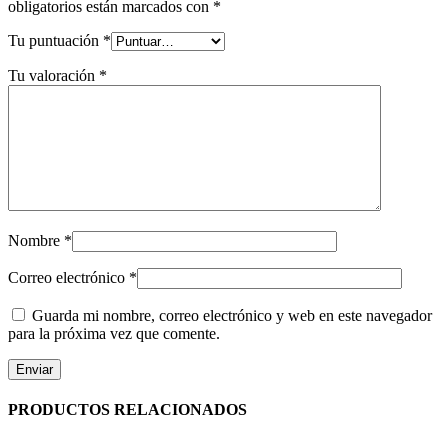
obligatorios están marcados con
*
Tu puntuación
*
Tu valoración
*
Nombre
*
Correo electrónico
*
Guarda mi nombre, correo electrónico y web en este navegador
para la próxima vez que comente.
PRODUCTOS RELACIONADOS