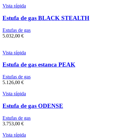
Vista rápida
Estufa de gas BLACK STEALTH
Estufas de gas
5.032,00
€
Vista rápida
Estufa de gas estanca PEAK
Estufas de gas
5.126,00
€
Vista rápida
Estufa de gas ODENSE
Estufas de gas
3.753,00
€
Vista rápida