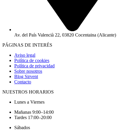
Av. del País Valencià 22, 03820 Cocentaina (Alicante)
PÁGINAS DE INTERÉS
Aviso legal
Política de cookies
Política de privacidad
Sobre nosotros
Blog Sirvent
Contacto
NUESTROS HORARIOS
Lunes a Viernes
Mañanas 9:00–14:00
Tardes 17:00–20:00
Sábados