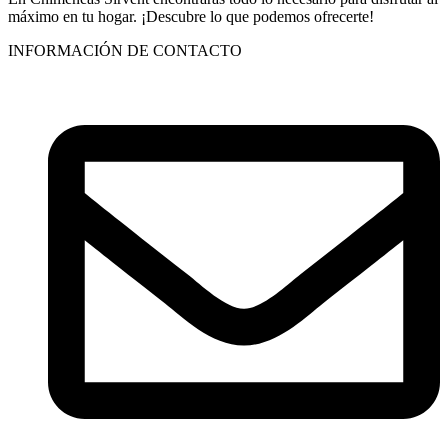
máximo en tu hogar. ¡Descubre lo que podemos ofrecerte!
INFORMACIÓN DE CONTACTO