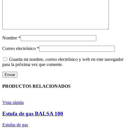
Nombre
*
Correo electrónico
*
Guarda mi nombre, correo electrónico y web en este navegador
para la próxima vez que comente.
PRODUCTOS RELACIONADOS
Vista rápida
Estufa de gas BALSA 100
Estufas de gas