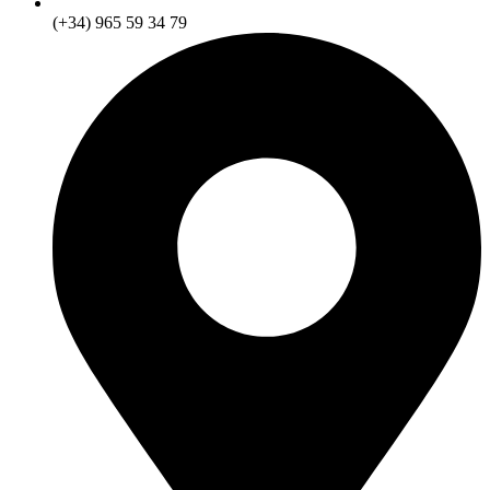
(+34) 965 59 34 79