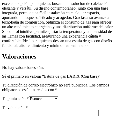
excelente opción para quienes buscan una solución de calefacción
elegante y versátil. Su diseño contemporáneo, junto con una base
integrada, permite una fácil instalación en cualquier espacio,
aportando un toque sofisticado y acogedor. Gracias a su avanzada
tecnología de combustión, optimiza el consumo de gas para ofrecer
un alto rendimiento energético y una distribución uniforme del calor.
Su control intuitivo permite ajustar la temperatura y la intensidad de
las llamas con facilidad, asegurando una experiencia cálida y
confortable. Ideal para quienes desean una estufa de gas con diseño
funcional, alto rendimiento y mínimo mantenimiento.
Valoraciones
No hay valoraciones aún.
Sé el primero en valorar “Estufa de gas LARIX (Con base)”
Tu dirección de correo electrónico no será publicada.
Los campos
obligatorios están marcados con
*
Tu puntuación
*
Tu valoración
*