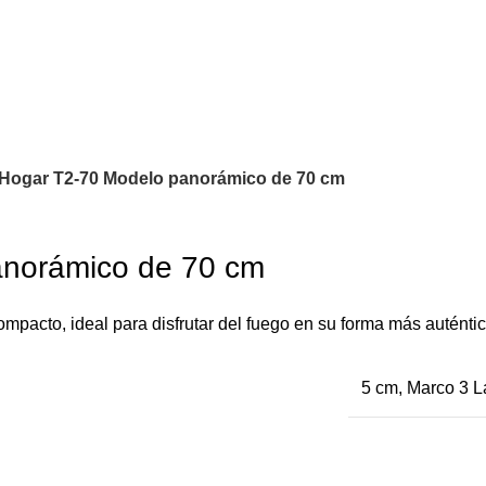
Hogar T2-70 Modelo panorámico de 70 cm
norámico de 70 cm
pacto, ideal para disfrutar del fuego en su forma más auténtica
5 cm, Marco 3 L