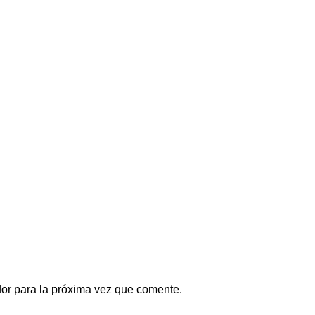
or para la próxima vez que comente.