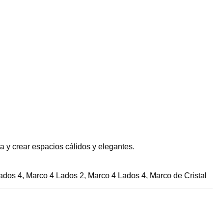
 y crear espacios cálidos y elegantes.
ados 4, Marco 4 Lados 2, Marco 4 Lados 4, Marco de Cristal