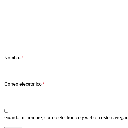
Nombre
*
Correo electrónico
*
Guarda mi nombre, correo electrónico y web en este navegad