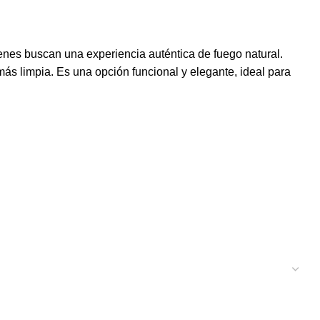
nes buscan una experiencia auténtica de fuego natural.
ás limpia. Es una opción funcional y elegante, ideal para