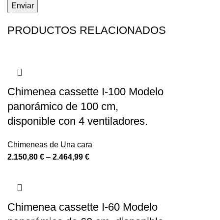
PRODUCTOS RELACIONADOS
Chimenea cassette I-100 Modelo
panorámico de 100 cm,
disponible con 4 ventiladores.
Chimeneas de Una cara
2.150,80
€
–
2.464,99
€
Chimenea cassette I-60 Modelo