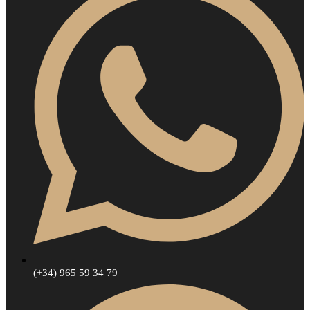
(+34) 965 59 34 79