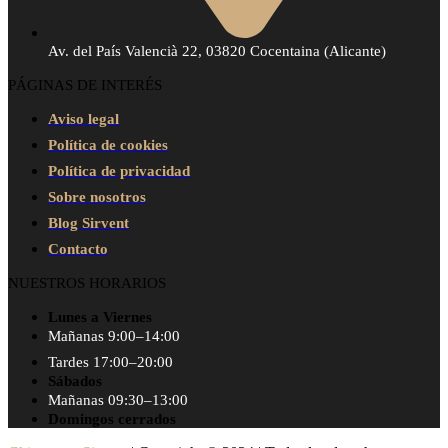
Av. del País Valencià 22, 03820 Cocentaina (Alicante)
PÁGINAS DE INTERÉS
Aviso legal
Política de cookies
Política de privacidad
Sobre nosotros
Blog Sirvent
Contacto
NUESTROS HORARIOS
Lunes a Viernes
Mañanas 9:00–14:00
Tardes 17:00–20:00
Sábados
Mañanas 09:30–13:00
Domingos cerrados