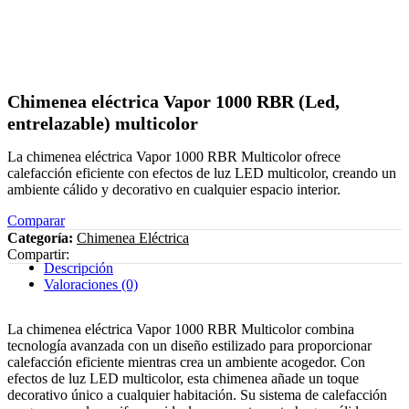
Chimenea eléctrica Vapor 1000 RBR (Led,
entrelazable) multicolor
La chimenea eléctrica Vapor 1000 RBR Multicolor ofrece
calefacción eficiente con efectos de luz LED multicolor, creando un
ambiente cálido y decorativo en cualquier espacio interior.
Comparar
Categoría:
Chimenea Eléctrica
Compartir:
Descripción
Valoraciones (0)
La chimenea eléctrica Vapor 1000 RBR Multicolor combina
tecnología avanzada con un diseño estilizado para proporcionar
calefacción eficiente mientras crea un ambiente acogedor. Con
efectos de luz LED multicolor, esta chimenea añade un toque
decorativo único a cualquier habitación. Su sistema de calefacción