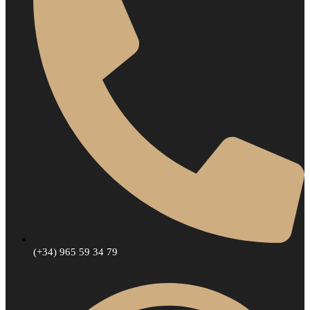
(+34) 965 59 34 79