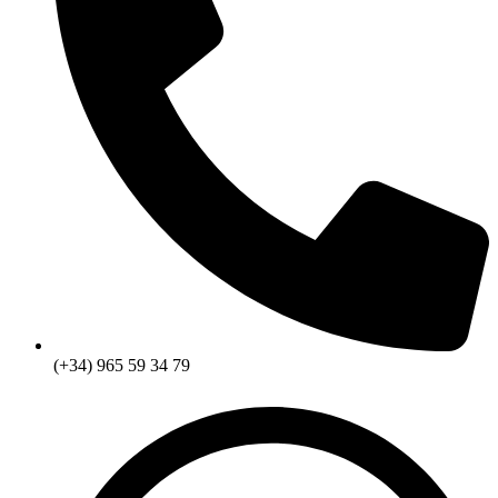
(+34) 965 59 34 79