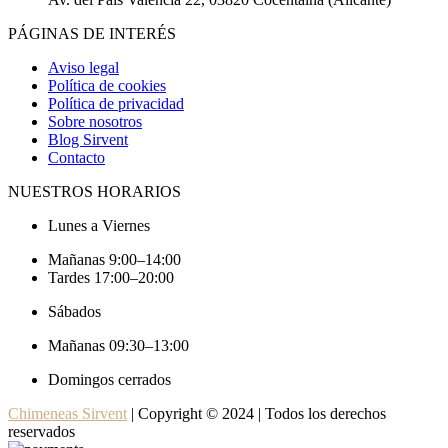
PÁGINAS DE INTERÉS
Aviso legal
Política de cookies
Política de privacidad
Sobre nosotros
Blog Sirvent
Contacto
NUESTROS HORARIOS
Lunes a Viernes
Mañanas 9:00–14:00
Tardes 17:00–20:00
Sábados
Mañanas 09:30–13:00
Domingos cerrados
Chimeneas Sirvent
| Copyright © 2024 | Todos los derechos
reservados