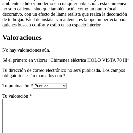
ambiente cálido y moderno en cualquier habitación, esta chimenea
no solo calienta, sino que también actúa como un punto focal
decorativo, con un efecto de llama realista que realza la decoración
de tu hogar. Fácil de instalar y mantener, es la opción perfecta para
quienes buscan confort y estilo en su espacio interior.
Valoraciones
No hay valoraciones aún.
Sé el primero en valorar “Chimenea eléctrica HOLO VISTA 70 III”
Tu dirección de correo electrónico no será publicada.
Los campos
obligatorios están marcados con
*
Tu puntuación
*
Tu valoración
*