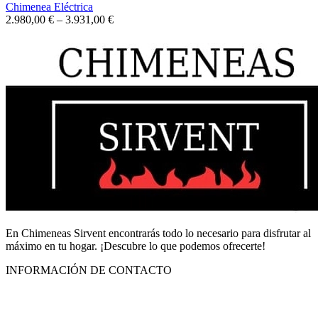
Chimenea Eléctrica
2.980,00
€
–
3.931,00
€
En Chimeneas Sirvent encontrarás todo lo necesario para disfrutar al
máximo en tu hogar. ¡Descubre lo que podemos ofrecerte!
INFORMACIÓN DE CONTACTO