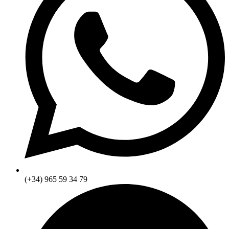
(+34) 965 59 34 79