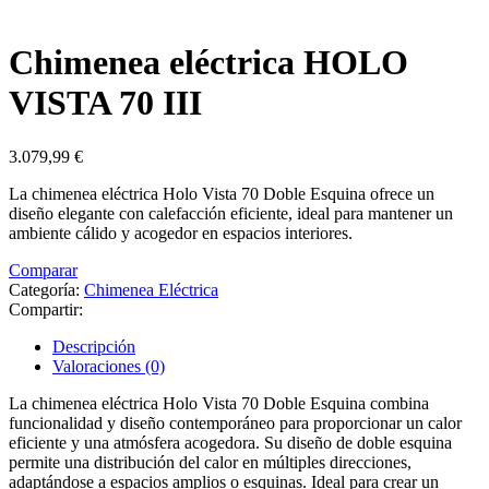
Chimenea eléctrica HOLO
VISTA 70 III
3.079,99
€
La chimenea eléctrica Holo Vista 70 Doble Esquina ofrece un
diseño elegante con calefacción eficiente, ideal para mantener un
ambiente cálido y acogedor en espacios interiores.
Comparar
Categoría:
Chimenea Eléctrica
Compartir:
Descripción
Valoraciones (0)
La chimenea eléctrica Holo Vista 70 Doble Esquina combina
funcionalidad y diseño contemporáneo para proporcionar un calor
eficiente y una atmósfera acogedora. Su diseño de doble esquina
permite una distribución del calor en múltiples direcciones,
adaptándose a espacios amplios o esquinas. Ideal para crear un