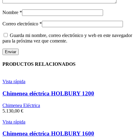
Nombre
*
Correo electrónico
*
Guarda mi nombre, correo electrónico y web en este navegador
para la próxima vez que comente.
PRODUCTOS RELACIONADOS
Vista rápida
Chimenea eléctrica HOLBURY 1200
Chimenea Eléctrica
5.130,00
€
Vista rápida
Chimenea eléctrica HOLBURY 1600