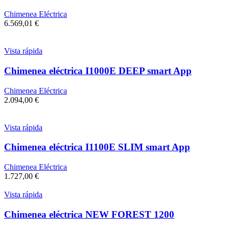
Chimenea Eléctrica
6.569,01
€
Vista rápida
Chimenea eléctrica I1000E DEEP smart App
Chimenea Eléctrica
2.094,00
€
Vista rápida
Chimenea eléctrica I1100E SLIM smart App
Chimenea Eléctrica
1.727,00
€
Vista rápida
Chimenea eléctrica NEW FOREST 1200