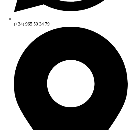
(+34) 965 59 34 79