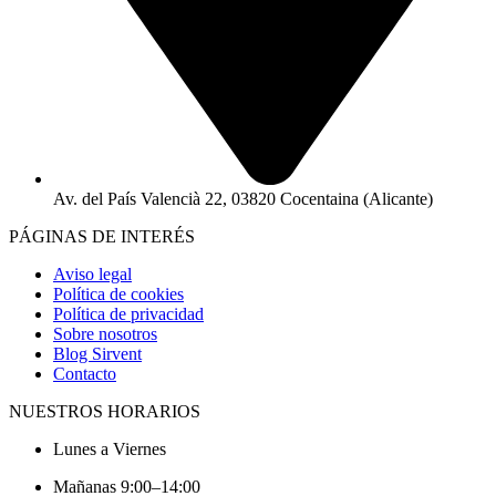
Av. del País Valencià 22, 03820 Cocentaina (Alicante)
PÁGINAS DE INTERÉS
Aviso legal
Política de cookies
Política de privacidad
Sobre nosotros
Blog Sirvent
Contacto
NUESTROS HORARIOS
Lunes a Viernes
Mañanas 9:00–14:00