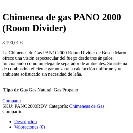
Chimenea de gas PANO 2000
(Room Divider)
8.190,01
€
La Chimenea de Gas PANO 2000 Room Divider de Bosch Marín
ofrece una visión espectacular del fuego desde tres ángulos,
funcionando como un elegante separador de ambientes. Su sistema
de combustión eficiente garantiza una calefacción uniforme y un
ambiente sofisticado sin necesidad de leña.
Tipo de Gas
Gas Natural, Gas Propano
Comparar
SKU:
PANO2000RDV
Categoría:
Chimeneas de Gas
Compartir:
Descripción
Valoraciones (0)