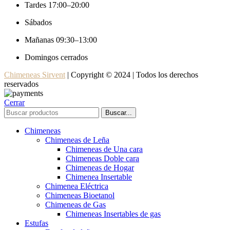
Tardes 17:00–20:00
Sábados
Mañanas 09:30–13:00
Domingos cerrados
Chimeneas Sirvent
| Copyright © 2024 | Todos los derechos
reservados
Cerrar
Buscar...
Chimeneas
Chimeneas de Leña
Chimeneas de Una cara
Chimeneas Doble cara
Chimeneas de Hogar
Chimenea Insertable
Chimenea Eléctrica
Chimeneas Bioetanol
Chimeneas de Gas
Chimeneas Insertables de gas
Estufas