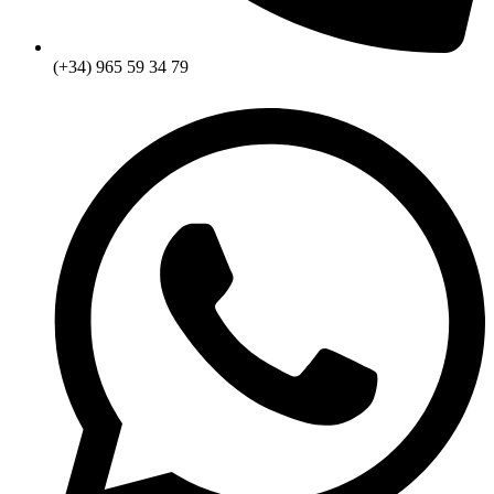
(+34) 965 59 34 79