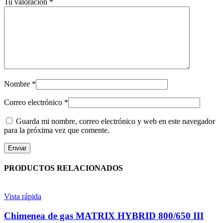
Tu valoración
*
Nombre
*
Correo electrónico
*
Guarda mi nombre, correo electrónico y web en este navegador
para la próxima vez que comente.
PRODUCTOS RELACIONADOS
Vista rápida
Chimenea de gas MATRIX HYBRID 800/650 III