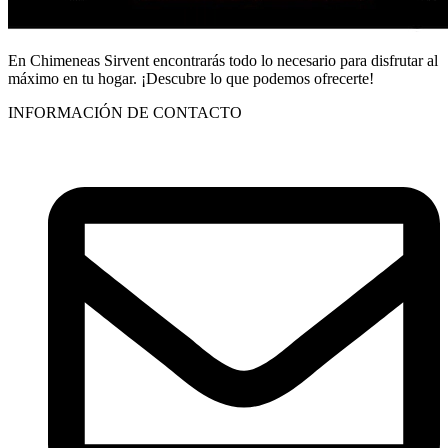
En Chimeneas Sirvent encontrarás todo lo necesario para disfrutar al
máximo en tu hogar. ¡Descubre lo que podemos ofrecerte!
INFORMACIÓN DE CONTACTO