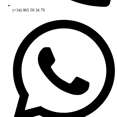
(+34) 965 59 34 79