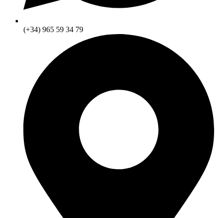
(+34) 965 59 34 79