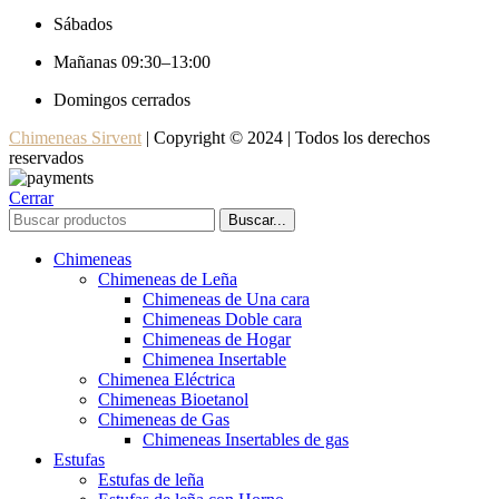
Sábados
Mañanas 09:30–13:00
Domingos cerrados
Chimeneas Sirvent
| Copyright © 2024 | Todos los derechos
reservados
Cerrar
Buscar...
Chimeneas
Chimeneas de Leña
Chimeneas de Una cara
Chimeneas Doble cara
Chimeneas de Hogar
Chimenea Insertable
Chimenea Eléctrica
Chimeneas Bioetanol
Chimeneas de Gas
Chimeneas Insertables de gas
Estufas
Estufas de leña