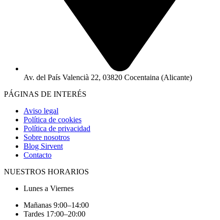
Av. del País Valencià 22, 03820 Cocentaina (Alicante)
PÁGINAS DE INTERÉS
Aviso legal
Política de cookies
Política de privacidad
Sobre nosotros
Blog Sirvent
Contacto
NUESTROS HORARIOS
Lunes a Viernes
Mañanas 9:00–14:00
Tardes 17:00–20:00