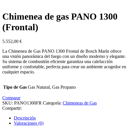
Chimenea de gas PANO 1300
(Frontal)
5.552,00
€
La Chimenea de Gas PANO 1300 Frontal de Bosch Marín ofrece
una visión panorámica del fuego con un diseño moderno y elegante.
Su sistema de combustión eficiente garantiza una calefacción
uniforme y confortable, perfecta para crear un ambiente acogedor en
cualquier espacio.
Tipo de Gas
Gas Natural, Gas Propano
Comparar
SKU:
PANO1300FR
Categoría:
Chimeneas de Gas
Compartir:
Descripción
Valoraciones (0)