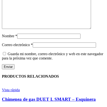
Nombre
*
Correo electrónico
*
Guarda mi nombre, correo electrónico y web en este navegador
para la próxima vez que comente.
PRODUCTOS RELACIONADOS
Vista rápida
Chimenea de gas DUET L SMART – Esquinera