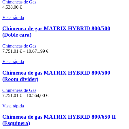
Chimeneas de Gas
4.538,00
€
Vista rápida
Chimenea de gas MATRIX HYBRID 800/500
(Doble cara)
Chimeneas de Gas
7.751,01
€
–
10.671,99
€
Vista rápida
Chimenea de gas MATRIX HYBRID 800/500
(Room divider)
Chimeneas de Gas
7.751,01
€
–
10.564,00
€
Vista rápida
Chimenea de gas MATRIX HYBRID 800/650 II
(Esquinera)