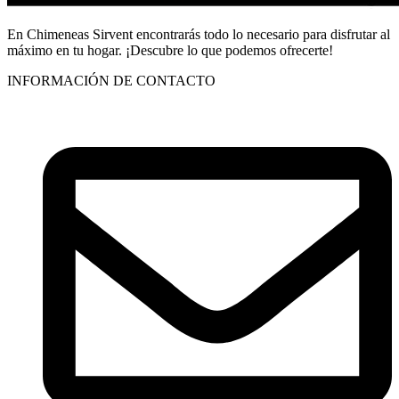
En Chimeneas Sirvent encontrarás todo lo necesario para disfrutar al
máximo en tu hogar. ¡Descubre lo que podemos ofrecerte!
INFORMACIÓN DE CONTACTO